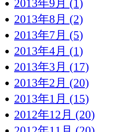
2013年9月 (1)
2013年8月 (2)
2013年7月 (5)
2013年4月 (1)
2013年3月 (17)
2013年2月 (20)
2013年1月 (15)
2012年12月 (20)
2012年11月 (20)