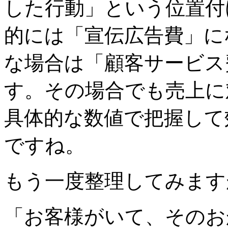
した行動」という位置付
的には「宣伝広告費」に
な場合は「顧客サービス
す。その場合でも売上に
具体的な数値で把握して
ですね。
もう一度整理してみます
「お客様がいて、そのお