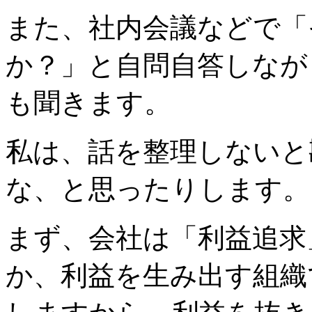
また、社内会議などで「
か？」と自問自答しなが
も聞きます。
私は、話を整理しないと
な、と思ったりします。
まず、会社は「利益追求
か、利益を生み出す組織