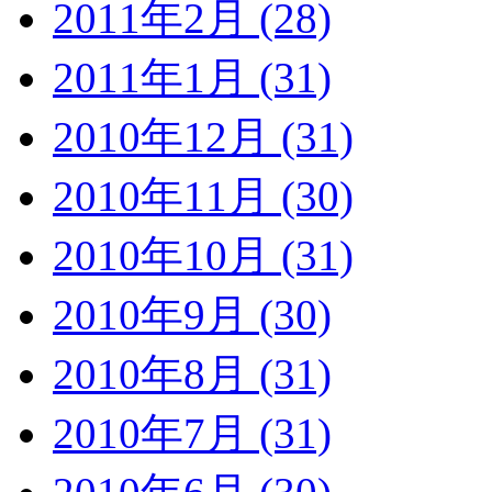
2011年2月 (28)
2011年1月 (31)
2010年12月 (31)
2010年11月 (30)
2010年10月 (31)
2010年9月 (30)
2010年8月 (31)
2010年7月 (31)