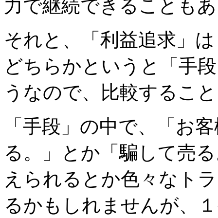
力で継続できることもあ
それと、「利益追求」は
どちらかというと「手段
うなので、比較すること
「手段」の中で、「お客
る。」とか「騙して売る
えられるとか色々なトラ
るかもしれませんが、１