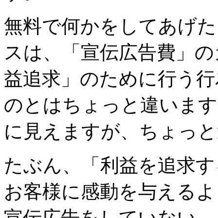
無料で何かをしてあげた
スは、「宣伝広告費」の
益追求」のために行う行
のとはちょっと違います
に見えますが、ちょっと
たぶん、「利益を追求す
お客様に感動を与えるよ
宣伝広告をしていない。