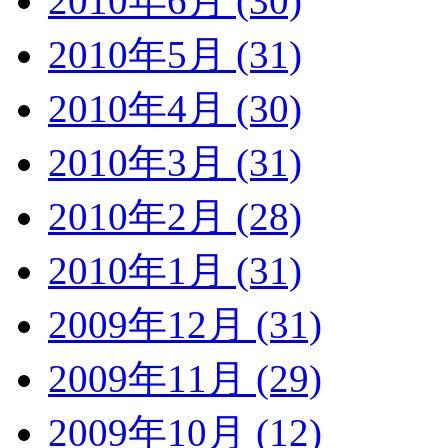
2010年6月 (30)
2010年5月 (31)
2010年4月 (30)
2010年3月 (31)
2010年2月 (28)
2010年1月 (31)
2009年12月 (31)
2009年11月 (29)
2009年10月 (12)