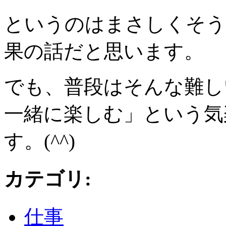
というのはまさしくそう
果の話だと思います。
でも、普段はそんな難し
一緒に楽しむ」という気
す。(^^)
カテゴリ
:
仕事