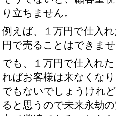
り立ちません。
例えば、１万円で仕入れ
円で売ることはできませ
でも、１万円で仕入れた
ればお客様は来なくなり
でもないでしょうけれど
ると思うので未来永劫の