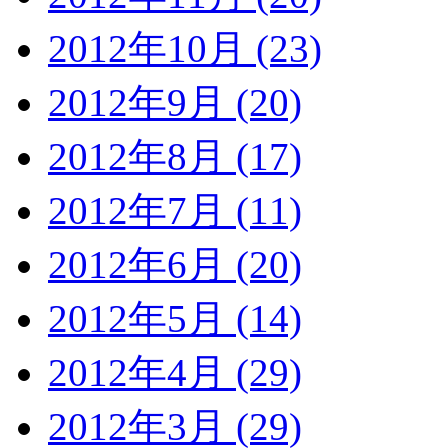
2012年10月 (23)
2012年9月 (20)
2012年8月 (17)
2012年7月 (11)
2012年6月 (20)
2012年5月 (14)
2012年4月 (29)
2012年3月 (29)