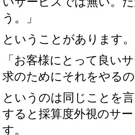
いサービスでは無い。だ
う。」
ということがあります。
「お客様にとって良いサ
求のためにそれをやるの
というのは同じことを言
すると採算度外視のサー
す。