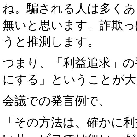
ね。騙される人は多くあ
無いと思います。詐欺っ
うと推測します。
つまり、「利益追求」の
にする」ということが大
会議での発言例で、
「その方法は、確かに利