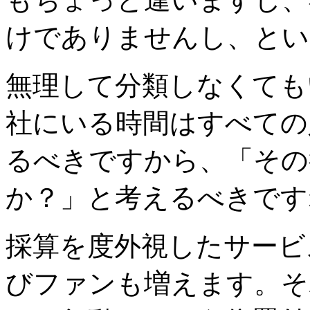
けでありませんし、とい
無理して分類しなくても
社にいる時間はすべての
るべきですから、「その
か？」と考えるべきです
採算を度外視したサービ
びファンも増えます。そ