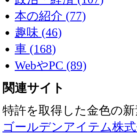
本の紹介 (77)
趣味 (46)
車 (168)
WebやPC (89)
関連サイト
特許を取得した金色の新
ゴールデンアイテム株式