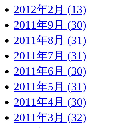
2012年2月 (13)
2011年9月 (30)
2011年8月 (31)
2011年7月 (31)
2011年6月 (30)
2011年5月 (31)
2011年4月 (30)
2011年3月 (32)