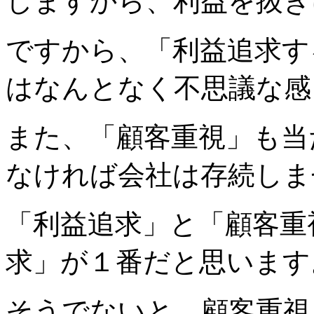
しますから、利益を抜き
ですから、「利益追求す
はなんとなく不思議な感
また、「顧客重視」も当
なければ会社は存続しま
「利益追求」と「顧客重
求」が１番だと思います
そうでないと、顧客重視