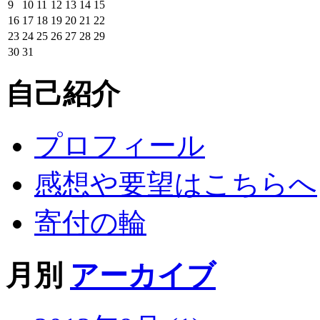
9
10
11
12
13
14
15
16
17
18
19
20
21
22
23
24
25
26
27
28
29
30
31
自己紹介
プロフィール
感想や要望はこちらへ
寄付の輪
月別
アーカイブ