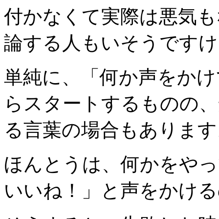
付かなくて実際は悪気も
論する人もいそうですけ
単純に、「何か声をかけ
らスタートするものの、
る言葉の場合もあります
ほんとうは、何かをやっ
いいね！」と声をかける