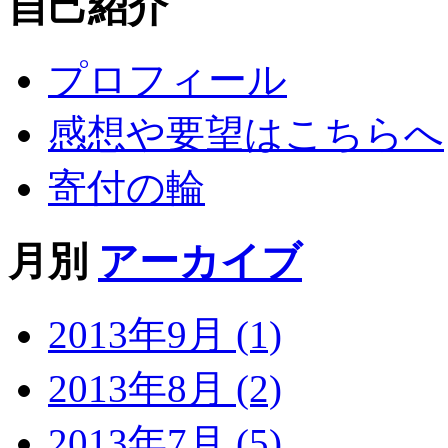
自己紹介
プロフィール
感想や要望はこちらへ
寄付の輪
月別
アーカイブ
2013年9月 (1)
2013年8月 (2)
2013年7月 (5)