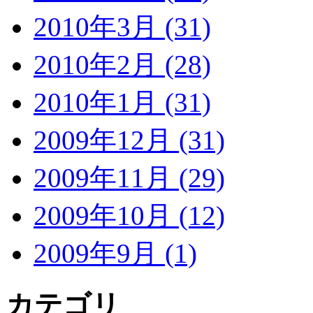
2010年3月 (31)
2010年2月 (28)
2010年1月 (31)
2009年12月 (31)
2009年11月 (29)
2009年10月 (12)
2009年9月 (1)
カテゴリ