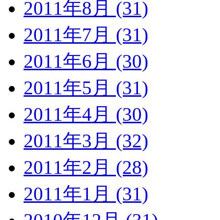
2011年8月 (31)
2011年7月 (31)
2011年6月 (30)
2011年5月 (31)
2011年4月 (30)
2011年3月 (32)
2011年2月 (28)
2011年1月 (31)