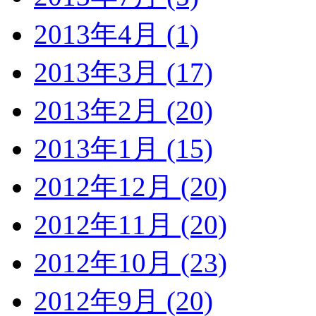
2013年4月 (1)
2013年3月 (17)
2013年2月 (20)
2013年1月 (15)
2012年12月 (20)
2012年11月 (20)
2012年10月 (23)
2012年9月 (20)