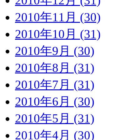
2010年12月 (31)
2010年11月 (30)
2010年10月 (31)
2010年9月 (30)
2010年8月 (31)
2010年7月 (31)
2010年6月 (30)
2010年5月 (31)
2010年4月 (30)