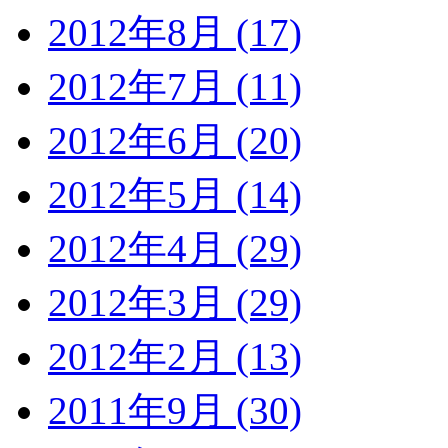
2012年8月 (17)
2012年7月 (11)
2012年6月 (20)
2012年5月 (14)
2012年4月 (29)
2012年3月 (29)
2012年2月 (13)
2011年9月 (30)