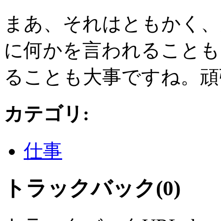
まあ、それはともかく、
に何かを言われることも
ることも大事ですね。頑張
カテゴリ
:
仕事
トラックバック(0)