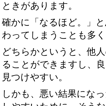
ときがあります。
確かに「なるほど。」と
わってしまうことも多く
どちらかというと、他人
ることができますし、良
見つけやすい。
しかも、悪い結果になっ