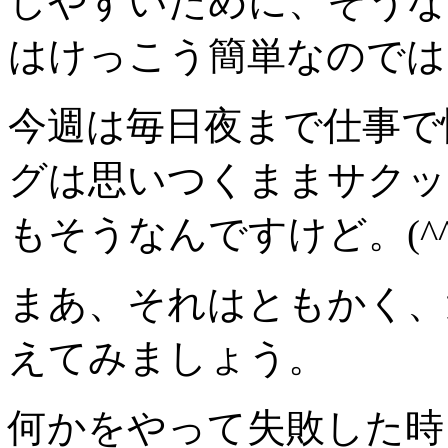
しやすいために、そうな
はけっこう簡単なのでは
今週は毎日夜まで仕事で
グは思いつくままサクッ
もそうなんですけど。(^^
まあ、それはともかく、
えてみましょう。
何かをやって失敗した時