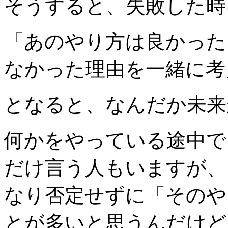
そうすると、失敗した時
「あのやり方は良かった
なかった理由を一緒に考
となると、なんだか未来
何かをやっている途中で
だけ言う人もいますが、
なり否定せずに「その
とが多いと思うんだけど