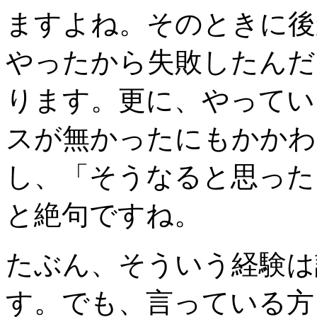
ますよね。そのときに
やったから失敗したんだ
ります。更に、やってい
スが無かったにもかかわ
し、「そうなると思った
と絶句ですね。
たぶん、そういう経験は
す。でも、言っている方