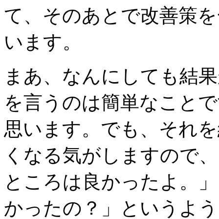
て、そのあとで改善策を
います。
まあ、なんにしても結果
を言うのは簡単なことで
思います。でも、それを
くなる気がしますので、
ところは良かったよ。」
かったの？」というよう