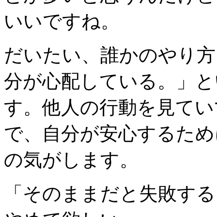
いいですね。
だいたい、誰かのやり方
分が心配している。」と
す。他人の行動を見てい
で、自分が安心するため
の気がします。
「そのままだと失敗する