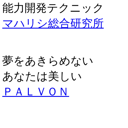
能力開発テクニック
マハリシ総合研究所
夢をあきらめない
あなたは美しい
ＰＡＬＶＯＮ