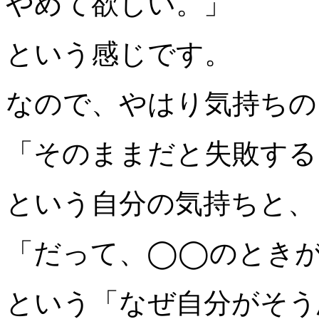
やめて欲しい。」
という感じです。
なので、やはり気持ちの
「そのままだと失敗する
という自分の気持ちと、
「だって、◯◯のとき
という「なぜ自分がそう