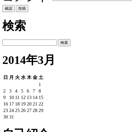
検索
2014年3月
日
月
火
水
木
金
土
1
2
3
4
5
6
7
8
9
10
11
12
13
14
15
16
17
18
19
20
21
22
23
24
25
26
27
28
29
30
31