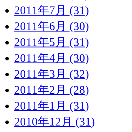
2011年7月 (31)
2011年6月 (30)
2011年5月 (31)
2011年4月 (30)
2011年3月 (32)
2011年2月 (28)
2011年1月 (31)
2010年12月 (31)