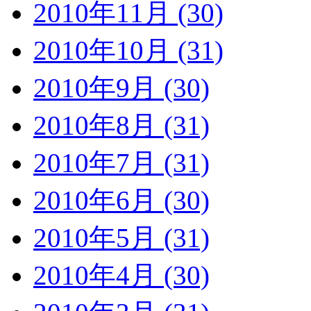
2010年11月 (30)
2010年10月 (31)
2010年9月 (30)
2010年8月 (31)
2010年7月 (31)
2010年6月 (30)
2010年5月 (31)
2010年4月 (30)