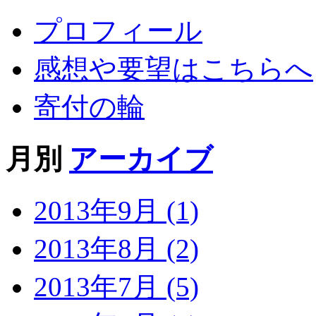
プロフィール
感想や要望はこちらへ
寄付の輪
月別
アーカイブ
2013年9月 (1)
2013年8月 (2)
2013年7月 (5)