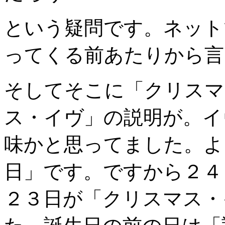
という疑問です。ネット
ってくる前あたりから言
そしてそこに「クリスマ
ス・イヴ」の説明が。イ
味かと思ってました。よ
日」です。ですから２４
２３日が「クリスマス・