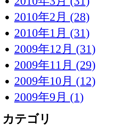
2010年3月 (31)
2010年2月 (28)
2010年1月 (31)
2009年12月 (31)
2009年11月 (29)
2009年10月 (12)
2009年9月 (1)
カテゴリ