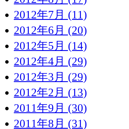
2012年7月 (11)
2012年6月 (20)
2012年5月 (14)
2012年4月 (29)
2012年3月 (29)
2012年2月 (13)
2011年9月 (30)
2011年8月 (31)