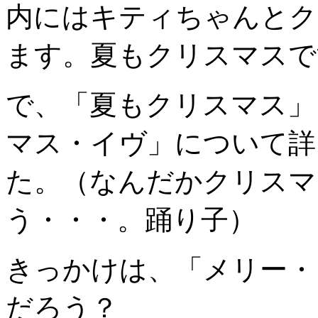
内にはキティちゃんとク
ます。夏もクリスマスで
で、「夏もクリスマス」
マス・イヴ」について詳
た。（なんだかクリスマ
う・・・。踊り子）
きっかけは、「メリー・
だろう？