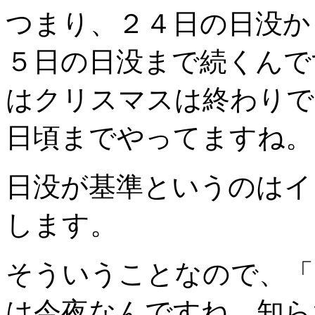
つまり、２４日の日没か
５日の日没まで続くんで
はクリスマスは終わりで
日頃までやってますね。
日没が基準というのはイ
します。
そういうことなので、「
は今夜なんですね。知ら