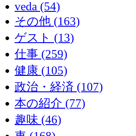
veda (54)
その他 (163)
ゲスト (13)
仕事 (259)
健康 (105)
政治・経済 (107)
本の紹介 (77)
趣味 (46)
車 (168)