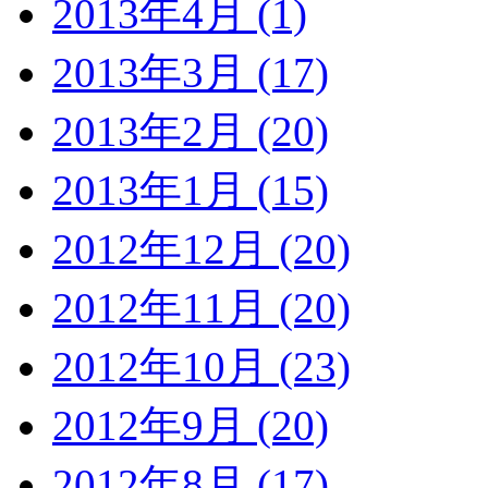
2013年4月 (1)
2013年3月 (17)
2013年2月 (20)
2013年1月 (15)
2012年12月 (20)
2012年11月 (20)
2012年10月 (23)
2012年9月 (20)
2012年8月 (17)