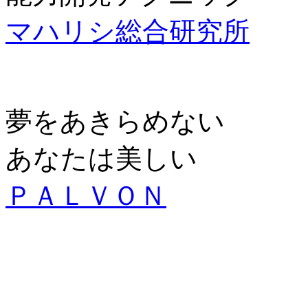
マハリシ総合研究所
夢をあきらめない
あなたは美しい
ＰＡＬＶＯＮ