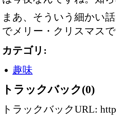
まあ、そういう細かい話
でメリー・クリスマスですね
カテゴリ
:
趣味
トラックバック(0)
トラックバックURL: http://mo