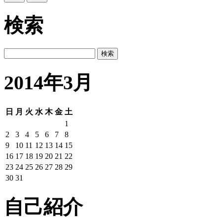
検索
2014年3月
日
月
火
水
木
金
土
1
2
3
4
5
6
7
8
9
10
11
12
13
14
15
16
17
18
19
20
21
22
23
24
25
26
27
28
29
30
31
自己紹介