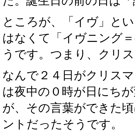
た。誕生日の前の日は「
ところが、「イヴ」とい
はなくて「イヴニング＝e
うです。つまり、クリス
なんで２４日がクリスマ
は夜中の０時が日にちが
が、その言葉ができた頃
ントだったそうです。