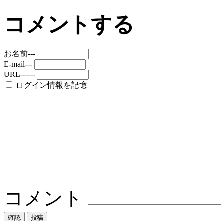
コメントする
お名前---
E-mail---
URL------
ログイン情報を記憶
コメント