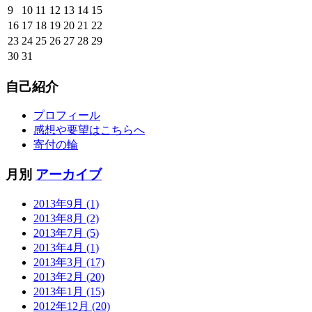
9
10
11
12
13
14
15
16
17
18
19
20
21
22
23
24
25
26
27
28
29
30
31
自己紹介
プロフィール
感想や要望はこちらへ
寄付の輪
月別
アーカイブ
2013年9月 (1)
2013年8月 (2)
2013年7月 (5)
2013年4月 (1)
2013年3月 (17)
2013年2月 (20)
2013年1月 (15)
2012年12月 (20)