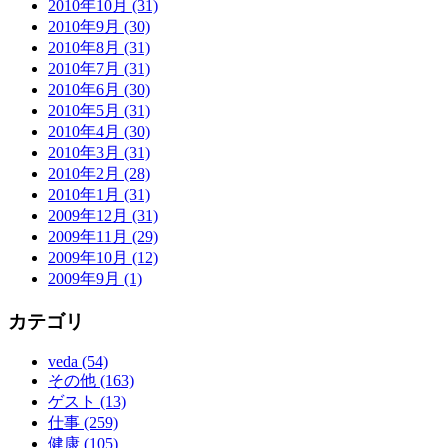
2010年10月 (31)
2010年9月 (30)
2010年8月 (31)
2010年7月 (31)
2010年6月 (30)
2010年5月 (31)
2010年4月 (30)
2010年3月 (31)
2010年2月 (28)
2010年1月 (31)
2009年12月 (31)
2009年11月 (29)
2009年10月 (12)
2009年9月 (1)
カテゴリ
veda (54)
その他 (163)
ゲスト (13)
仕事 (259)
健康 (105)