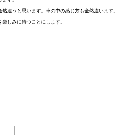
全然違うと思います。車の中の感じ方も全然違います。
を楽しみに待つことにします。