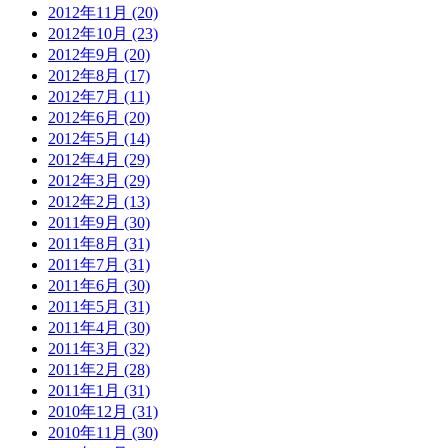
2012年11月 (20)
2012年10月 (23)
2012年9月 (20)
2012年8月 (17)
2012年7月 (11)
2012年6月 (20)
2012年5月 (14)
2012年4月 (29)
2012年3月 (29)
2012年2月 (13)
2011年9月 (30)
2011年8月 (31)
2011年7月 (31)
2011年6月 (30)
2011年5月 (31)
2011年4月 (30)
2011年3月 (32)
2011年2月 (28)
2011年1月 (31)
2010年12月 (31)
2010年11月 (30)