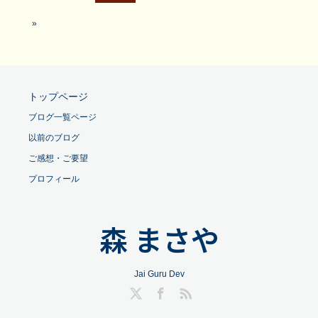
»
トップページ
ブログ一覧ページ
以前のブログ
ご感想・ご要望
プロフィール
森 まさや
Jai Guru Dev
Twitter
Facebook
RSS