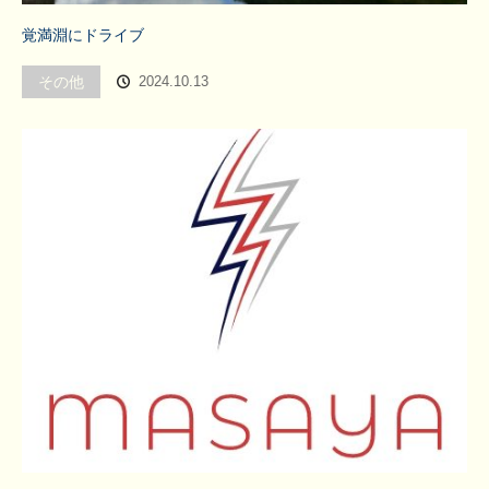
覚満淵にドライブ
その他
2024.10.13