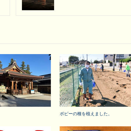
ポピーの種を植えました。