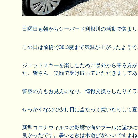
日曜日も朝からシーバード利根川の活動で集まり
この日は前橋で38.3度まで気温が上がったよう
ジェットスキーを楽しむために県外から来る方が
た。皆さん、笑顔で受け取っていただきましてあ
警察の方もお見えになり、情報交換をしたりチラ
せっかくなので少し日に当たって焼いたりして夏
新型コロナウィルスの影響で海やプールに遊びに
良かったです。暑いときは水遊びがいいですよね