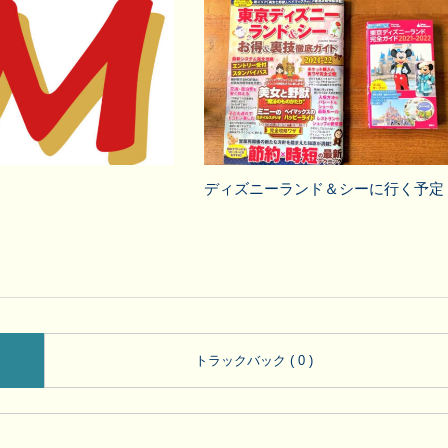
ディズニーランド＆シーに行く予定
トラックバック ( 0 )