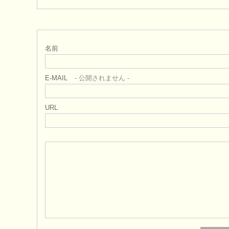
名前
E-MAIL
- 公開されません -
URL