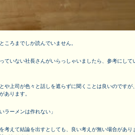
ところまでしか読んでいません。
っていない社長さんがいらっしゃいましたら、参考にして
とや上司が色々と話しを遮らずに聞くことは良いのですが
があります。
いラーメンは作れない」
を考えて結論を出すとしても、良い考えが無い場合があり