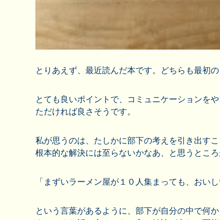
とりあえず、最近読んだ本です。どちらも最初の
とても良いポイントで、コミュニケーションをや
ただければ良さそうです。
私が思うのは、たしかに部下の考えを引き出すこ
根本的な解決には至らないかなあ、と思うところ
「まずいラーメン屋が１０人集まっても、おいし
という言葉があるように、部下が自分の中で何か