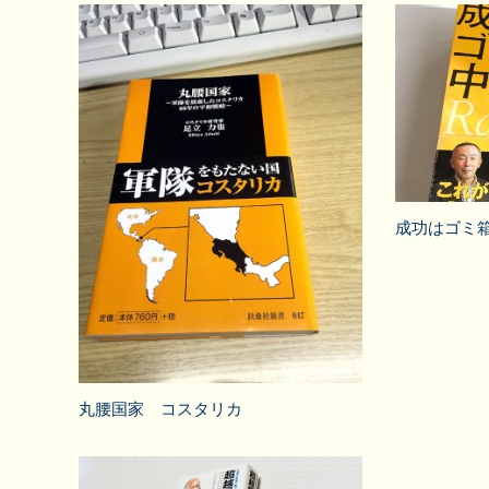
成功はゴミ
丸腰国家 コスタリカ