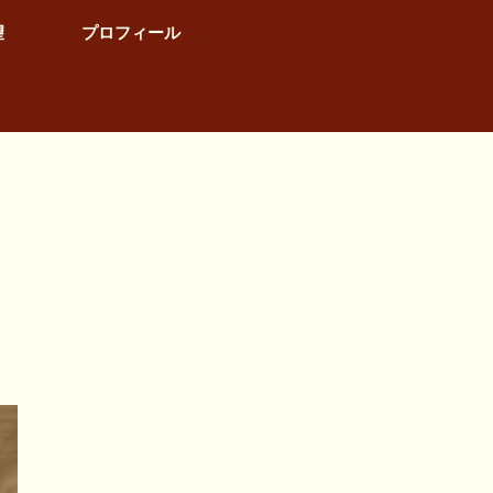
望
プロフィール