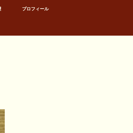
望
プロフィール