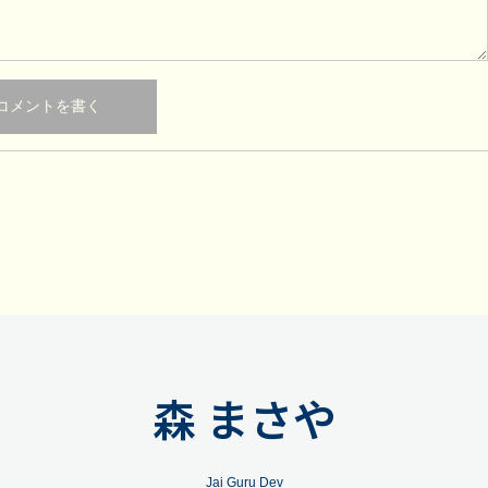
森 まさや
Jai Guru Dev