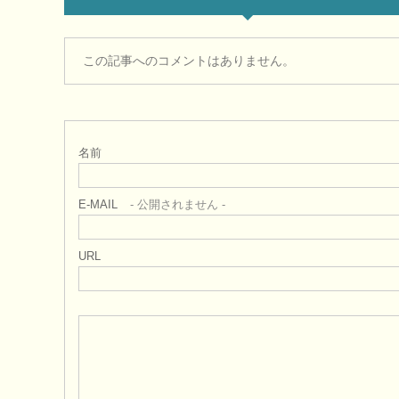
この記事へのコメントはありません。
名前
E-MAIL
- 公開されません -
URL