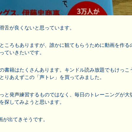
滑舌が良くないと思っています。
ところもありますが、誰かに観てもらうために動画を作る
っていきたいです。
の書籍はたくさんあります。キンドル読み放題でもけっこ
とりあえずこの「声トレ」を買ってみました。
っと発声練習するものではなく、毎日のトレーニングが大
を探してみようと思います。
動画が出てきそうです。