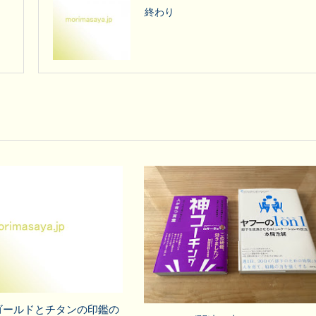
終わり
ゴールドとチタンの印鑑の