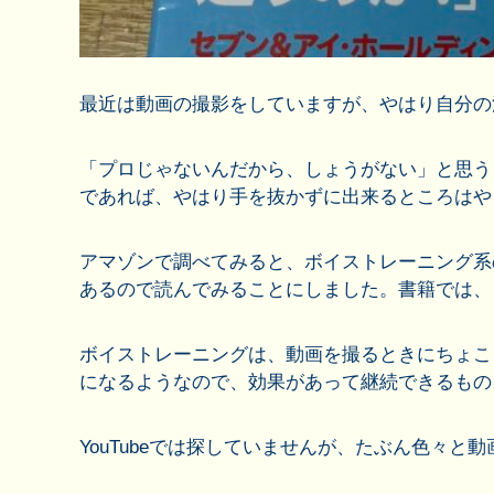
最近は動画の撮影をしていますが、やはり自分の
「プロじゃないんだから、しょうがない」と思う
であれば、やはり手を抜かずに出来るところはや
アマゾンで調べてみると、ボイストレーニング系
あるので読んでみることにしました。書籍では、
ボイストレーニングは、動画を撮るときにちょこ
になるようなので、効果があって継続できるもの
YouTubeでは探していませんが、たぶん色々と