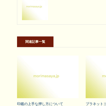
関連記事一覧
印鑑の上手な押し方について
プラネット