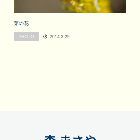
菜の花
PHOTO
2014.3.29