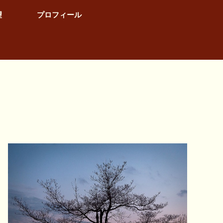
望
プロフィール