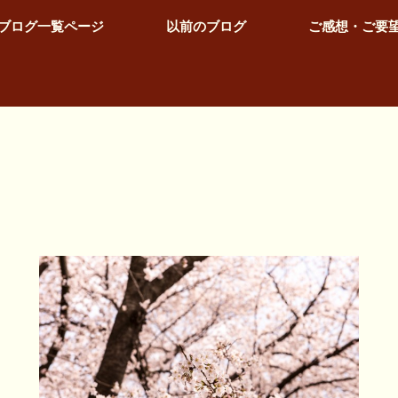
ブログ一覧ページ
以前のブログ
ご感想・ご要