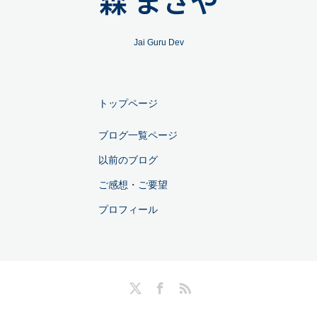
森 まさや
Jai Guru Dev
トップページ
ブログ一覧ページ
以前のブログ
ご感想・ご要望
プロフィール
Twitter
Facebook
RSS