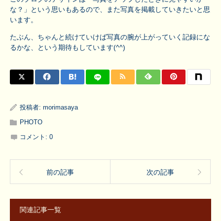
な？」という思いもあるので、また写真を掲載していきたいと思
います。
たぶん、ちゃんと続けていけば写真の腕が上がっていく記録にな
るかな、という期待もしています(^^)
投稿者:
morimasaya
PHOTO
コメント:
0
前の記事
次の記事
関連記事一覧