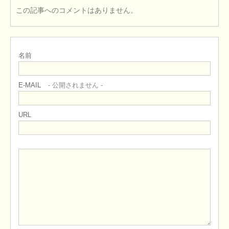
この記事へのコメントはありません。
名前
E-MAIL
- 公開されません -
URL