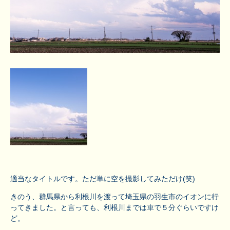
適当なタイトルです。ただ単に空を撮影してみただけ(笑)
きのう、群馬県から利根川を渡って埼玉県の羽生市のイオンに行
ってきました。と言っても、利根川までは車で５分ぐらいですけ
ど。