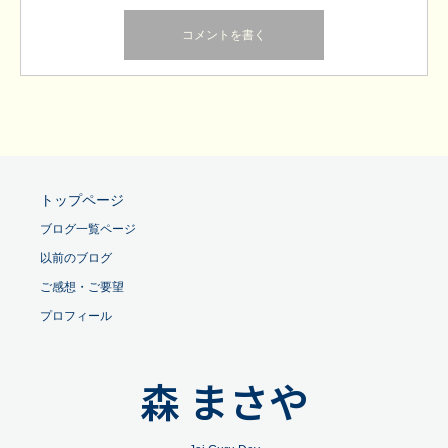
トップページ
ブログ一覧ページ
以前のブログ
ご感想・ご要望
プロフィール
森 まさや