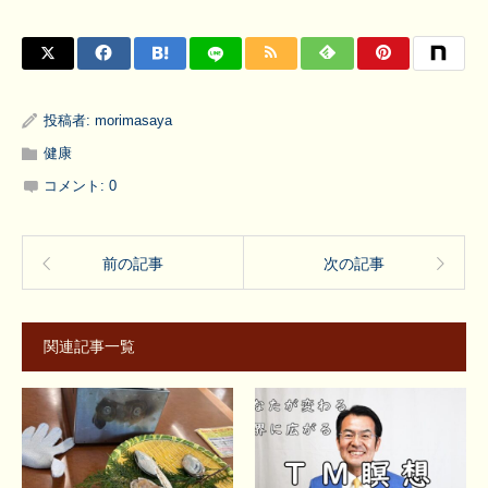
投稿者:
morimasaya
健康
コメント:
0
前の記事
次の記事
関連記事一覧