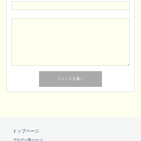
トップページ
ブログ一覧ページ