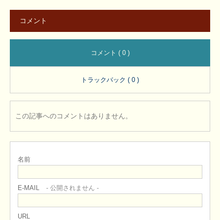
コメント
コメント ( 0 )
トラックバック ( 0 )
この記事へのコメントはありません。
名前
E-MAIL
- 公開されません -
URL