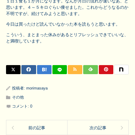
１日１食も１か月になります。なんか月日の流れが速いなあ、と
思います。４～５キロぐらい痩せました。これからどうなるのか
不明ですが、続けてみようと思います。
今日は買ったけど読んでいなかった本を読もうと思います。
こういう、まとまった休みがあるとリフレッシュできていいな、
と満喫しています。
投稿者:
morimasaya
その他
コメント:
0
前の記事
次の記事