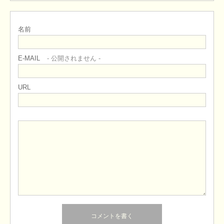
名前
E-MAIL
- 公開されません -
URL