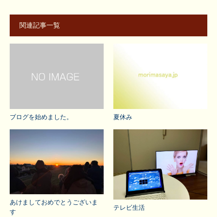
関連記事一覧
ブログを始めました。
夏休み
あけましておめでとうございま
テレビ生活
す