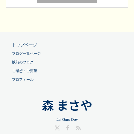
トップページ
ブログ一覧ページ
以前のブログ
ご感想・ご要望
プロフィール
森 まさや
Jai Guru Dev
Twitter
Facebook
RSS