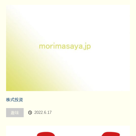
株式投資
趣味
2022.6.17