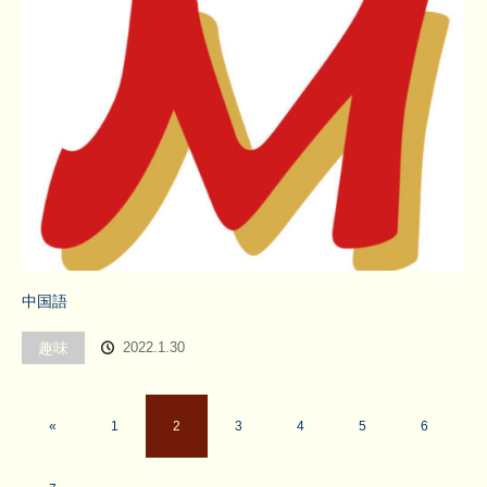
中国語
趣味
2022.1.30
«
1
2
3
4
5
6