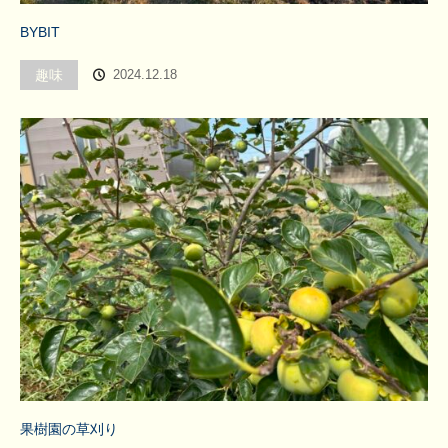
BYBIT
趣味
2024.12.18
果樹園の草刈り