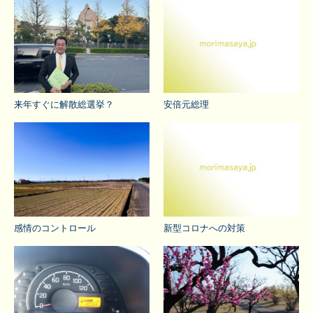
来年すぐに解散総選挙？
安倍元総理
感情のコントロール
新型コロナへの対策