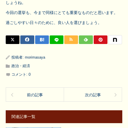
しょうね。
今回の選挙も、今まで同様にとても重要なものだと思います。
過ごしやすい日々のために、良い人を選びましょう。
投稿者:
morimasaya
政治・経済
コメント:
0
前の記事
次の記事
関連記事一覧