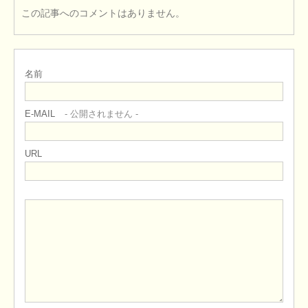
この記事へのコメントはありません。
名前
E-MAIL
- 公開されません -
URL