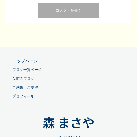
トップページ
ブログ一覧ページ
以前のブログ
ご感想・ご要望
プロフィール
森 まさや