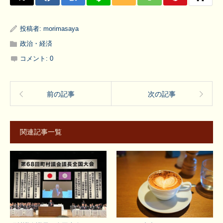
投稿者:
morimasaya
政治・経済
コメント:
0
前の記事
次の記事
関連記事一覧