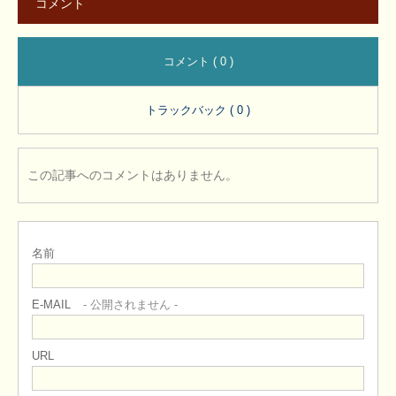
コメント
コメント ( 0 )
トラックバック ( 0 )
この記事へのコメントはありません。
名前
E-MAIL
- 公開されません -
URL