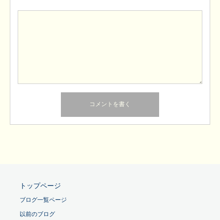
トップページ
ブログ一覧ページ
以前のブログ