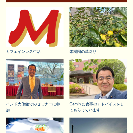
カフェインレス生活
果樹園の草刈り
インド大使館でのセミナーに参
Geminiに食事のアドバイスをし
加
てもらっています