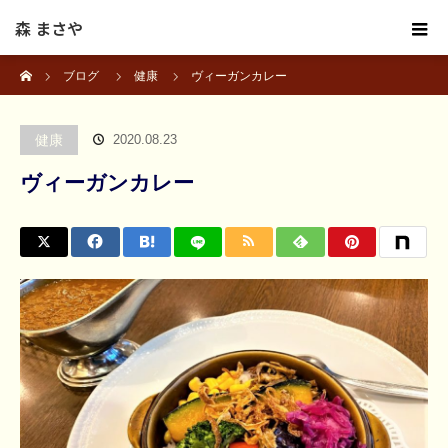
森 まさや
ホーム
ブログ
健康
ヴィーガンカレー
健康
2020.08.23
ヴィーガンカレー