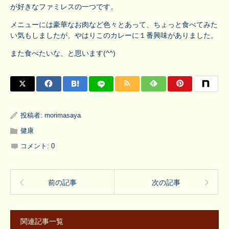
が好きなファミレスの一つです。
メニューには豪華なお肉など色々とあって、ちょっと食べてみた
い気もしましたが、やはりこのカレーに１番興味がありました。
また食べたいな、と思います(^^)
投稿者:
morimasaya
健康
コメント:
0
前の記事
次の記事
関連記事一覧