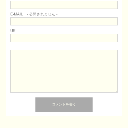
E-MAIL
- 公開されません -
URL