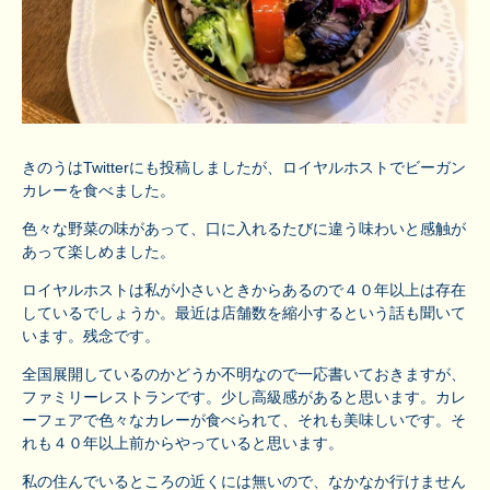
きのうはTwitterにも投稿しましたが、ロイヤルホストでビーガン
カレーを食べました。
色々な野菜の味があって、口に入れるたびに違う味わいと感触が
あって楽しめました。
ロイヤルホストは私が小さいときからあるので４０年以上は存在
しているでしょうか。最近は店舗数を縮小するという話も聞いて
います。残念です。
全国展開しているのかどうか不明なので一応書いておきますが、
ファミリーレストランです。少し高級感があると思います。カレ
ーフェアで色々なカレーが食べられて、それも美味しいです。そ
れも４０年以上前からやっていると思います。
私の住んでいるところの近くには無いので、なかなか行けません