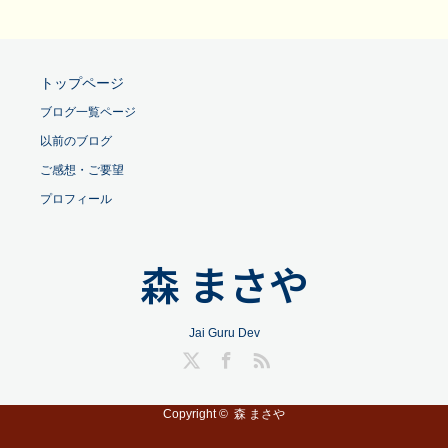
トップページ
ブログ一覧ページ
以前のブログ
ご感想・ご要望
プロフィール
森 まさや
Jai Guru Dev
Twitter
Facebook
RSS
Copyright ©
森 まさや