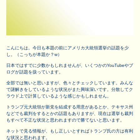
こんにちは。今日も本題の前にアメリカ大統領選挙の話題を少
し。（こっちが本題か？w）
日本ではすでに少数かもしれませんが、いくつかのYouTubeやブ
ログが話題を扱っています。
全部では無いと思いますが、色々とチェックしています。みんな
で謎解きをしているような状況がまた興味深いです。分散してク
ラウド上で計算しているような感じかもしれません。
トランプ元大統領が新党を結成する用意があるとか、テキサス州
などでも裁判をするとかの話題もありますが、現在は選挙も裁判
もすべて不正な状況と思われますので勝てないと思います。
ネットで見る情報が、もし正しいとすればトランプ氏の方は有利
な状況と思われます。