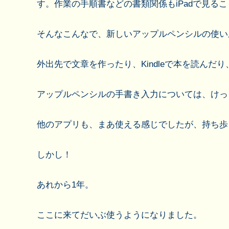
す。作業の手順書などの書類関係もiPadで見る
そんなこんなで、新しいアップルペンシルの使い勝
外出先で文章を作ったり、Kindleで本を読んだり
アップルペンシルの手書き入力については、けっ
他のアプリも、まあ使える感じでしたが、持ち歩
しかし！
あれから1年。
ここに来てだいぶ使うようになりました。