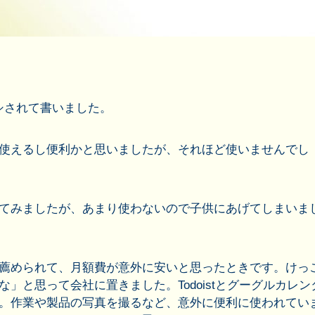
オシされて書いました。
使えるし便利かと思いましたが、それほど使いませんでし
てみましたが、あまり使わないので子供にあげてしまいま
薦められて、月額費が意外に安いと思ったときです。けっ
」と思って会社に置きました。Todoistとグーグルカレン
。作業や製品の写真を撮るなど、意外に便利に使われてい