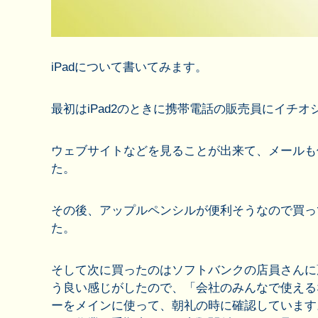
iPadについて書いてみます。
最初はiPad2のときに携帯電話の販売員にイチ
ウェブサイトなどを見ることが出来て、メールも
た。
その後、アップルペンシルが便利そうなので買っ
た。
そして次に買ったのはソフトバンクの店員さんに
う良い感じがしたので、「会社のみんなで使えるな
ーをメインに使って、朝礼の時に確認しています