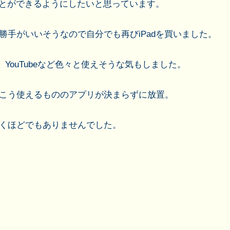
ことができるようにしたいと思っています。
手がいいそうなので自分でも再びiPadを買いました。
、YouTubeなど色々と使えそうな気もしました。
こう使えるもののアプリが決まらずに放置。
くほどでもありませんでした。