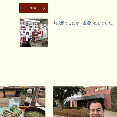
NEXT
無投票でしたが、当選いたしました。