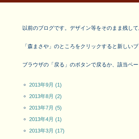
以前のブログです。デザイン等をそのまま残して
「森まさや」のところをクリックすると新しいブ
ブラウザの「戻る」のボタンで戻るか、該当ペー
2013年9月 (1)
2013年8月 (2)
2013年7月 (5)
2013年4月 (1)
2013年3月 (17)