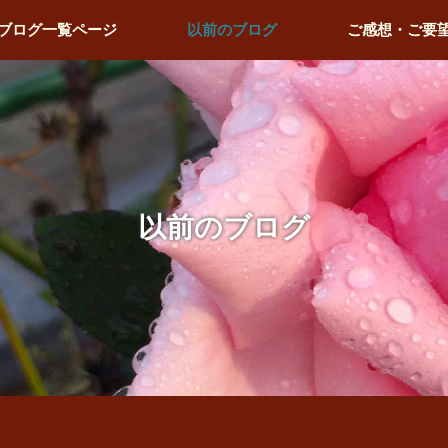
ブログ一覧ページ
以前のブログ
ご感想・ご要
以前のブログ