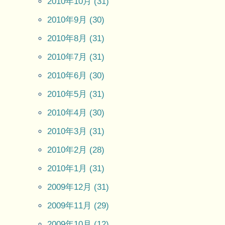
2010年10月 (31)
2010年9月 (30)
2010年8月 (31)
2010年7月 (31)
2010年6月 (30)
2010年5月 (31)
2010年4月 (30)
2010年3月 (31)
2010年2月 (28)
2010年1月 (31)
2009年12月 (31)
2009年11月 (29)
2009年10月 (12)