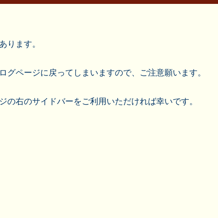
あります。
ログページに戻ってしまいますので、ご注意願います。
ジの右のサイドバーをご利用いただければ幸いです。