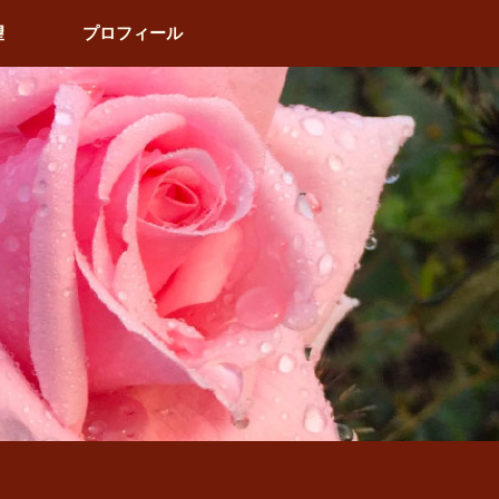
望
プロフィール