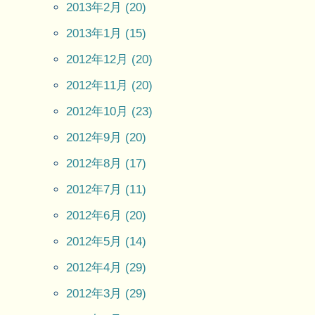
2013年2月 (20)
2013年1月 (15)
2012年12月 (20)
2012年11月 (20)
2012年10月 (23)
2012年9月 (20)
2012年8月 (17)
2012年7月 (11)
2012年6月 (20)
2012年5月 (14)
2012年4月 (29)
2012年3月 (29)