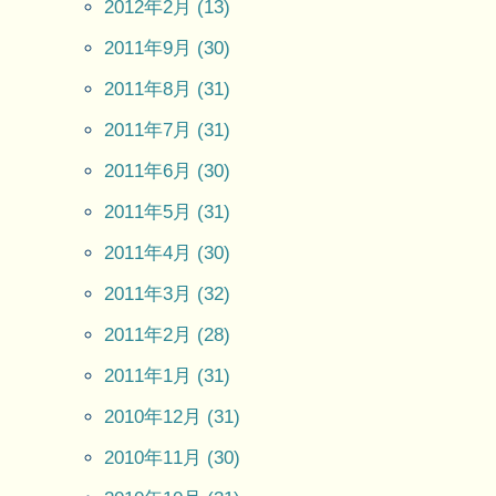
2012年2月 (13)
2011年9月 (30)
2011年8月 (31)
2011年7月 (31)
2011年6月 (30)
2011年5月 (31)
2011年4月 (30)
2011年3月 (32)
2011年2月 (28)
2011年1月 (31)
2010年12月 (31)
2010年11月 (30)