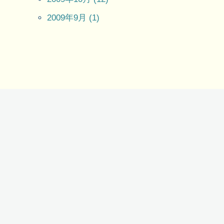
2009年9月 (1)