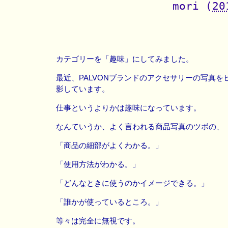
mori
(
20
カテゴリーを「趣味」にしてみました。
最近、PALVONブランドのアクセサリーの写真を
影しています。
仕事というよりかは趣味になっています。
なんていうか、よく言われる商品写真のツボの、
「商品の細部がよくわかる。」
「使用方法がわかる。」
「どんなときに使うのかイメージできる。」
「誰かが使っているところ。」
等々は完全に無視です。