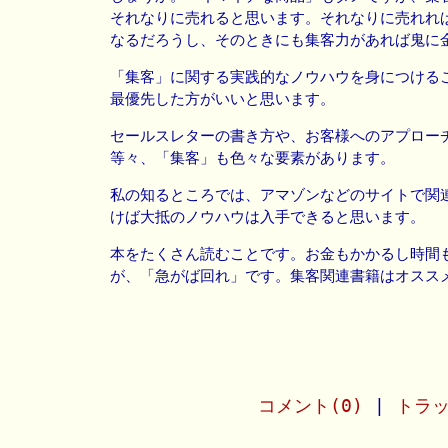
それなりに売れると思います。それなりに売れれ
なるだろうし、そのときにも集客力があれば鬼に
「集客」に関する実践的なノウハウを身につける
最優先した方がいいと思います。
セールスレターの書き方や、お客様へのアプロー
等々、「集客」も色々な要素があります。
私の知るところでは、アマゾンなどのサイトで関
けば大抵のノウハウは入手できると思います。
本をたくさん読むことです。お金もかかるし時間
が、「急がば回れ」です。集客関連書籍はオスス
コメント(0)
|
トラッ