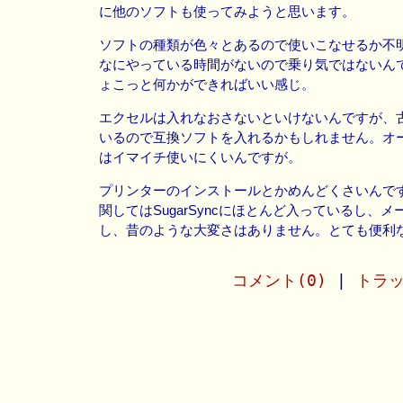
に他のソフトも使ってみようと思います。
ソフトの種類が色々とあるので使いこなせるか不
なにやっている時間がないので乗り気ではないん
ょこっと何かができればいい感じ。
エクセルは入れなおさないといけないんですが、
いるので互換ソフトを入れるかもしれません。オ
はイマイチ使いにくいんですが。
プリンターのインストールとかめんどくさいんで
関してはSugarSyncにほとんど入っているし、メー
し、昔のような大変さはありません。とても便利
コメント(0)
|
トラッ