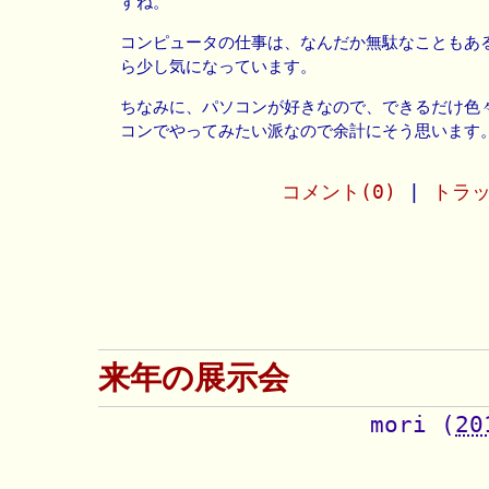
すね。
コンピュータの仕事は、なんだか無駄なこともあ
ら少し気になっています。
ちなみに、パソコンが好きなので、できるだけ色
コンでやってみたい派なので余計にそう思います。(
コメント(0)
|
トラッ
来年の展示会
mori
(
20