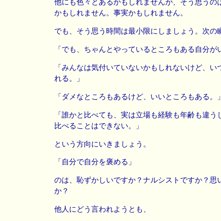
他にも色々とあるかもしれませんが、そう思うの
かもしれません。事実かもしれません。
でも、そう思う時間は最小限にしましょう。次の
「でも、ちゃんとやっているところもある自分が
「みんなは気付いていないかもしれないけど、い
れる。」
「ダメなところもあるけど、いいところもある。
「誰かと比べても、実は立場も経験も年齢も違う
比べることはできない。」
という方向にいきましょう。
「自分で自分を褒める」
のは、恥ずかしいですか？ナルシストですか？思
か？
他人にどう言われようとも、