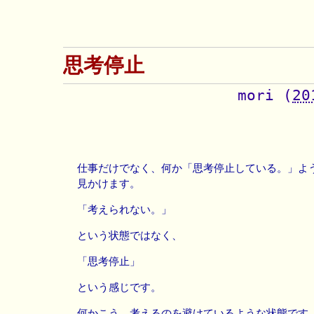
思考停止
mori
(
20
仕事だけでなく、何か「思考停止している。」よ
見かけます。
「考えられない。」
という状態ではなく、
「思考停止」
という感じです。
何かこう、考えるのを避けているような状態です