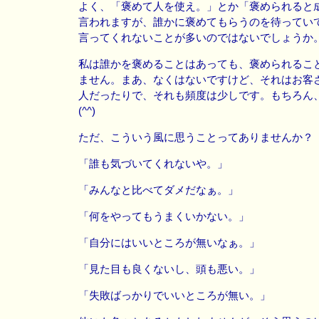
よく、「褒めて人を使え。」とか「褒められると
言われますが、誰かに褒めてもらうのを待ってい
言ってくれないことが多いのではないでしょうか
私は誰かを褒めることはあっても、褒められるこ
ません。まあ、なくはないですけど、それはお客
人だったりで、それも頻度は少しです。もちろん
(^^)
ただ、こういう風に思うことってありませんか？
「誰も気づいてくれないや。」
「みんなと比べてダメだなぁ。」
「何をやってもうまくいかない。」
「自分にはいいところが無いなぁ。」
「見た目も良くないし、頭も悪い。」
「失敗ばっかりでいいところが無い。」