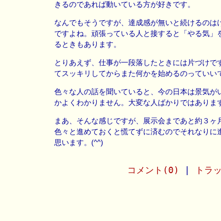
きるのであれば動いている方が好きです。
なんでもそうですが、達成感が無いと続けるのは
ですよね。頑張っている人と接すると「やる気」
るときもあります。
とりあえず、仕事が一段落したときには片づけで
てスッキリしてからまた何かを始めるのっていい
色々な人の話を聞いていると、今の日本は景気が
かよくわかりません。大変な人ばかりではありま
まあ、そんな感じですが、展示会まであと約３ヶ
色々と進めておくと慌てずに済むのでそれなりに
思います。(^^)
コメント(0)
|
トラッ