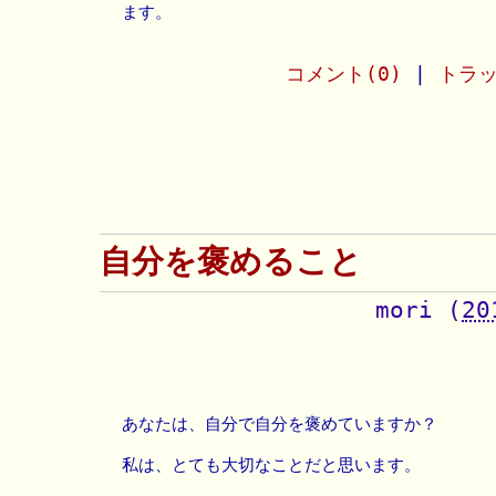
ます。
コメント(0)
|
トラッ
自分を褒めること
mori
(
20
あなたは、自分で自分を褒めていますか？
私は、とても大切なことだと思います。