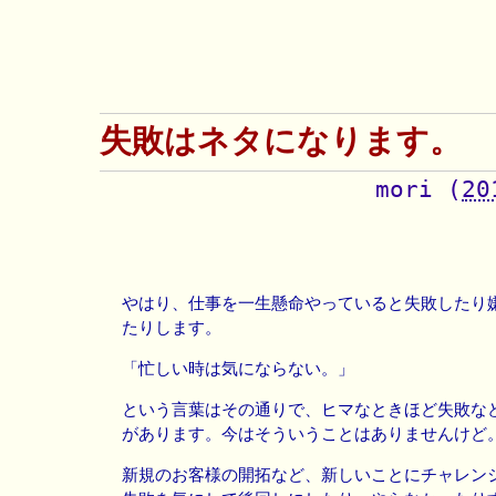
失敗はネタになります。
mori
(
20
やはり、仕事を一生懸命やっていると失敗したり
たりします。
「忙しい時は気にならない。」
という言葉はその通りで、ヒマなときほど失敗な
があります。今はそういうことはありませんけど
新規のお客様の開拓など、新しいことにチャレン