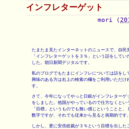
インフレターゲット
mori
(
20
たまたま見たインターネットのニュースで、自民
「インフレターゲットを３％」という話をしてい
した。朝日新聞デジタルです。
私のブログでもたまにインフレについては話をし
興味のある方は右上の検索の欄をご利用いただけ
す。
さて、今年になってやっと日銀がインフレターゲ
をしました。他国がやっているので仕方なくとい
「目標」というものでも無い感じということと、
数字ですが、それでも従来から見ると画期的です
しかし、更に安倍総裁が３％という目標を出した