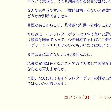
そういう意味で、とても期待できる発言ではない
なんでもそうですが、「数値目標」がないと達成
どうかが判断できません。
目標があるからこそ、具体的な行動へと移すこと
ちなみに、インフレターゲットは３％で良いと思
は順調な国家であって、今の日本であればここ数
ーゲット５～１０％ぐらいでもいいのではないで
まずは元に戻さないといけませんよね。
急激な変化は色々なところでガタガタして大変か
なんとも言えませんが。
まあ、なんにしてもインフレターゲットの話が出
ではないかと思います。
コメント(0)
|
トラッ