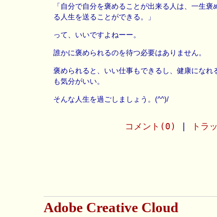
「自分で自分を褒めることが出来る人は、一生褒
る人生を送ることができる。」
って、いいですよねーー。
誰かに褒められるのを待つ必要はありません。
褒められると、いい仕事もできるし、健康になれ
も気分がいい。
そんな人生を過ごしましょう。(^^)/
コメント(0)
|
トラッ
Adobe Creative Cloud