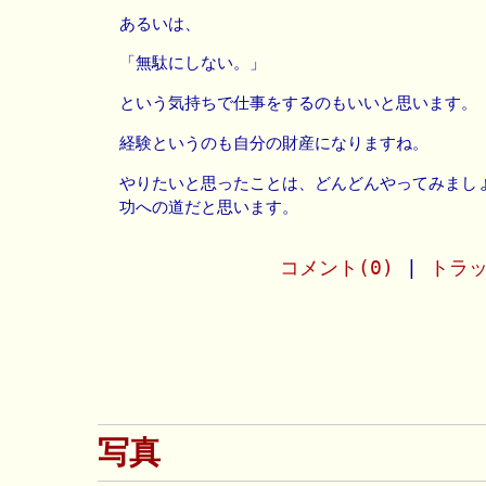
あるいは、
「無駄にしない。」
という気持ちで仕事をするのもいいと思います。
経験というのも自分の財産になりますね。
やりたいと思ったことは、どんどんやってみまし
功への道だと思います。
コメント(0)
|
トラッ
写真