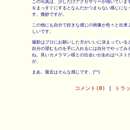
この写真は、少しだけアクセサリーが傾いていま
をまっすぐにするとなんだかつまらない感じにな
す。微妙ですが。
この他にも自分で好きな感じの画像が色々と出来
しいです。
撮影はプロにお願いした方がいいに決まっている
自分の望むものを手に入れるには自分でやってみ
ね。良いカメラマン様との出会いがあればベスト
が。
まあ、最近はそんな感じです。(^^)
コメント(0)
|
トラッ