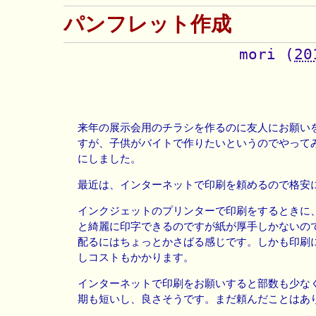
パンフレット作成
mori
(
20
来年の展示会用のチラシを作るのに友人にお願い
すが、子供がバイトで作りたいというのでやって
にしました。
最近は、インターネットで印刷を頼めるので格安
インクジェットのプリンターで印刷をするときに
と綺麗に印字できるのですが紙が厚手しかないの
配るにはちょっとかさばる感じです。しかも印刷
しコストもかかります。
インターネットで印刷をお願いすると部数も少な
期も短いし、良さそうです。まだ頼んだことはあ