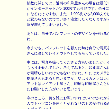
部数に関しては、近所の印刷屋さんの場合は最低1,
がインターネットだと100枚でも可能です。余分
になるだけですね。また、1,000枚でも2,000枚
ど変わらないのでつい多く注文したくなりますか
庫が増えてしまいました。
あとは、自分でパンフレットのデザインを作れる
ね。
今までも、パンフレットを頼んだ時は自分で写真
さんに渡してレイアウトをしてもらっていました
中には、写真を撮ってくださる方もいましたが、
もありませんでした。考えてみると、印刷屋さん
が素晴らしいわけでもないですね。中にはカメラ
刷屋さんもあると思いますが、やはりカメラはカ
アウトはレイアウト屋さん、印刷は印刷屋さんと
にお願いした方がいいと思います。
今のところ、何を誰にお願いすればいいのかわか
人でもパソコンを使うとそれなりのものが作れる
と思っています。