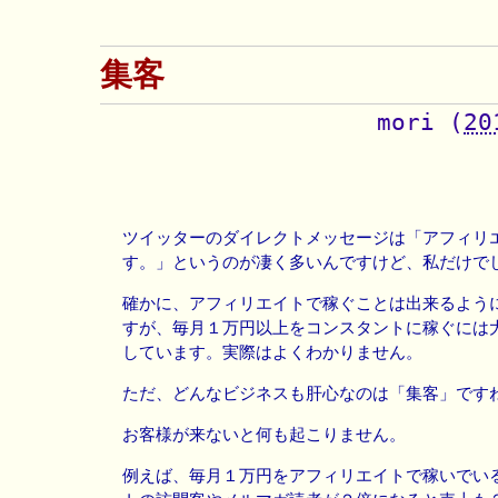
集客
mori
(
20
ツイッターのダイレクトメッセージは「アフィリ
す。」というのが凄く多いんですけど、私だけで
確かに、アフィリエイトで稼ぐことは出来るよう
すが、毎月１万円以上をコンスタントに稼ぐには
しています。実際はよくわかりません。
ただ、どんなビジネスも肝心なのは「集客」です
お客様が来ないと何も起こりません。
例えば、毎月１万円をアフィリエイトで稼いでい