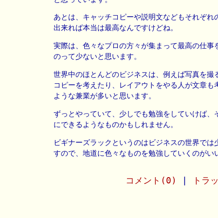
あとは、キャッチコピーや説明文などもそれぞれ
出来れば本当は最高なんですけどね。
実際は、色々なプロの方々が集まって最高の仕事
のって少ないと思います。
世界中のほとんどのビジネスは、例えば写真を撮
コピーを考えたり、レイアウトをやる人が文章も
ような兼業が多いと思います。
ずっとやっていて、少しでも勉強をしていけば、
にできるようなものかもしれません。
ビギナーズラックというのはビジネスの世界では
すので、地道に色々なものを勉強していくのがい
コメント(0)
|
トラッ