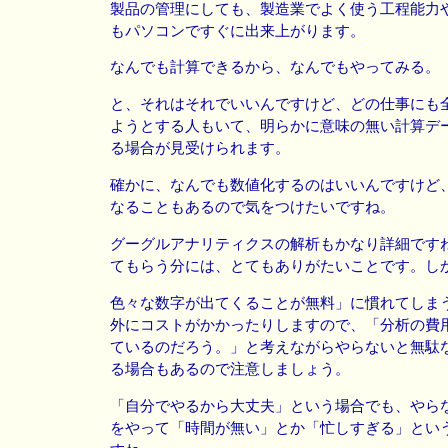
製品の管理にしても、製造業でよく使う工程能力や
もパソコンですぐに出来上がります。
なんでも計算できるから、なんでもやってみる。
と、それはそれでいいんですけど、どの仕事にも
ようとする人もいて、明らかに意味の無い計算デ
る場合が見受けられます。
確かに、なんでも数値化するのはいいんですけど
なることもあるので気をつけたいですね。
グーグルアナリティクスの解析もかなり詳細です
てもらう分には、とてもありがたいことです。し
色々な数字が出てくることが無料」に慣れてしま
外にコストがかかったりしますので、「分析の費
ているのだろう。」と考えながらやらないと無駄
る場合もあるので注意しましょう。
「自分でやるから大丈夫」という場合でも、やら
をやって「時間が無い」とか「忙しすぎる」とい