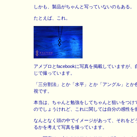
しかも、製品がちゃんと写っていないのもある。
たとえば、これ。
アメブロとfacebookに写真を掲載していますが
じで撮っています。
「三分割法」とか「水平」とか「アングル」とか
視です。
本当は、ちゃんと勉強をしてちゃんと狙いをつけ
のでしょうけれど、これに関しては自分の感性を
なんとなく頭の中でイメージがあって、それをど
るかを考えて写真を撮っています。