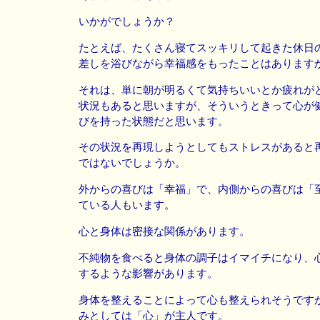
いかがでしょうか？
たとえば、たくさん寝てスッキリして起きた休日
差しを浴びながら幸福感をもったことはあります
それは、単に朝が明るくて気持ちいいとか疲れが
状況もあると思いますが、そういうときって心が
びを持った状態だと思います。
その状況を再現しようとしてもストレスがあると
ではないでしょうか。
外からの喜びは「幸福」で、内側からの喜びは「
ている人もいます。
心と身体は密接な関係があります。
不純物を食べると身体の調子はイマイチになり、
するような影響があります。
身体を整えることによって心も整えられそうです
みとしては「心」が主人です。