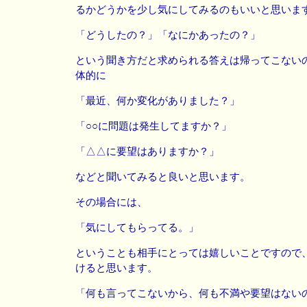
るかどうかを少し気にしてみるのもいいと思いま
「どうしたの？」「なにかあったの？」
という聞き方だと求められる答えは帰ってこない
体的に
「最近、何か変化がありました？」
「○○に問題は発生してますか？」
「△△に要望はありますか？」
などと聞いてみると良いと思います。
その場合には、
「気にしてもらってる。」
ということも相手にとっては嬉しいことですので
けると思います。
「何も言ってこないから、何も不満や要望はない