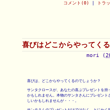
コメント(0)
|
トラッ
喜びはどこからやってく
mori
(
2
喜びは、どこからやってくるのでしょうか？
サンタクロースが、あなたの喜ぶプレゼントを持
かもしれません。本物のサンタさんにプレゼント
しいかもしれませんが・・・。
サンタさんのプレゼントだけではなく、とにかく