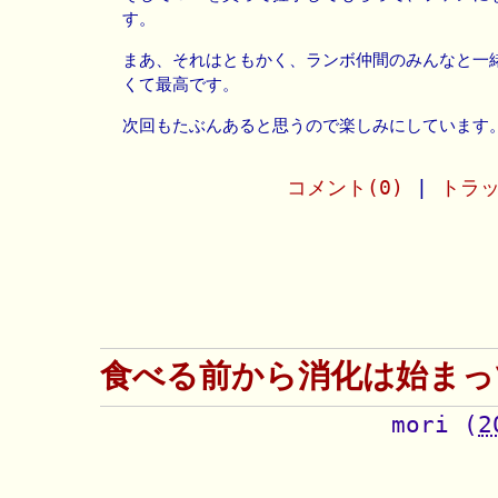
す。
まあ、それはともかく、ランボ仲間のみんなと一
くて最高です。
次回もたぶんあると思うので楽しみにしています
コメント(0)
|
トラッ
食べる前から消化は始まっ
mori
(
2