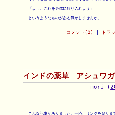
「よし、これを身体に取り入れよう」
というようなものがある気がしませんか。
コメント(0)
|
トラッ
インドの薬草 アシュワガ
mori
(
2
こんな記事がありました。一応、リンクを貼りま