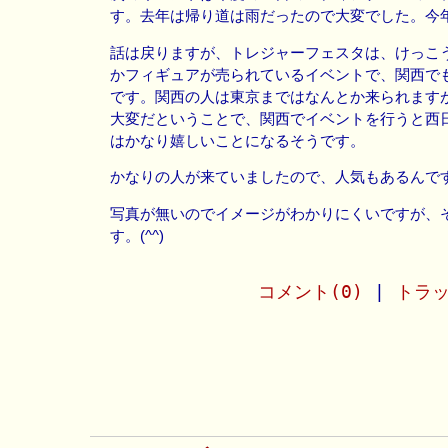
す。去年は帰り道は雨だったので大変でした。今
話は戻りますが、トレジャーフェスタは、けっこ
かフィギュアが売られているイベントで、関西で
です。関西の人は東京まではなんとか来られます
大変だということで、関西でイベントを行うと西
はかなり嬉しいことになるそうです。
かなりの人が来ていましたので、人気もあるんで
写真が無いのでイメージがわかりにくいですが、
す。(^^)
コメント(0)
|
トラッ