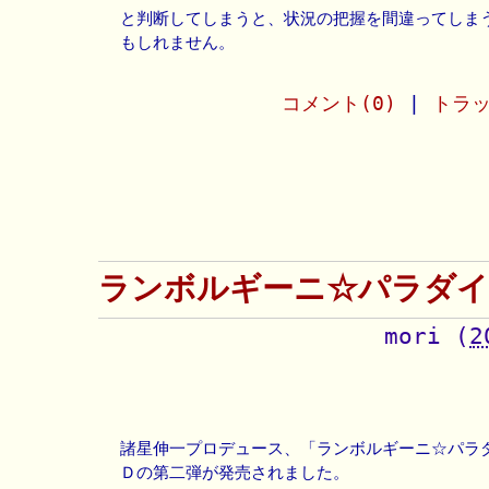
と判断してしまうと、状況の把握を間違ってしま
もしれません。
コメント(0)
|
トラッ
ランボルギーニ☆パラダイス
mori
(
2
諸星伸一プロデュース、「ランボルギーニ☆パラ
Ｄの第二弾が発売されました。