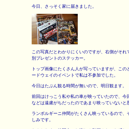
今日、さっそく家に届きました。
この写真だとわかりにくいのですが、右側がそれ
別プレゼントのステッカー。
トップ画像にたくさん人が写っていますが、この
ードウェイのイベントで私は不参加でした。
今日はたぶん観る時間が無いので、明日観ます。
前回はけっこう私や私の車が映っていたので、今
などは遠慮がちだったのであまり映っていないと
ランボルギーニ仲間がたくさん映っているので、
しみです。