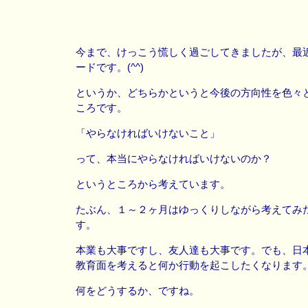
今まで、けっこう慌しく過ごしてきましたが、最
ードです。(^^)
というか、どちらかというと今後の方向性を色々
ころです。
「やらなければいけないこと」
って、本当にやらなければいけないのか？
というところから考えています。
たぶん、１～２ヶ月はゆっくりしながら考えてみ
す。
本業も大事ですし、友人達も大事です。でも、日
教育面を考えると何か行動を起こしたくなります
何をどうするか、ですね。