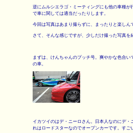
逆にムルシエラゴ・ミーティングにも他の車種が
で車に関しては適当だったりします。
今回は写真はあまり撮らずに、まったりと楽しんでき
さて、そんな感じですが、少しだけ撮った写真を
まずは、けんちゃんのプッチ号。爽やかな色合い
の車。
イカツイのはデ・ニーロさん。日本人なのにデ・
れはロードスターなのでオープンカーです。すご