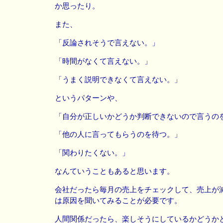
か思ったり。
また、
「反論されそうで言えない。」
「時間がなくて言えない。」
「うまく説明できなくて言えない。」
というパターンや、
「自分が正しいかどうか判断できないので言うの
「他の人に言ってもらうのを待つ。」
「関わりたくない。」
なんていうこともあると思います。
会社だったら毎月の売上をチェックして、売上が
は原因を聞いてみることが必要です。
人間関係だったら、楽しそうにしているかどうか