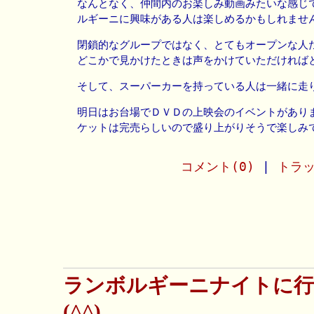
なんとなく、仲間内のお楽しみ動画みたいな感じ
ルギーニに興味がある人は楽しめるかもしれませ
閉鎖的なグループではなく、とてもオープンな人
どこかで見かけたときは声をかけていただければ
そして、スーパーカーを持っている人は一緒に走
明日はお台場でＤＶＤの上映会のイベントがあり
ケットは完売らしいので盛り上がりそうで楽しみです。
コメント(0)
|
トラッ
ランボルギーニナイトに
(^^)