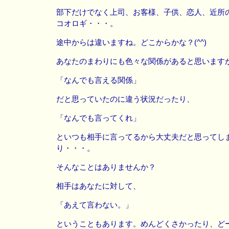
部下だけでなく上司、お客様、子供、恋人、近所
コオロギ・・・。
途中からは違いますね。どこからかな？(^^)
あなたのまわりにも色々な関係があると思います
「なんでも言える関係」
だと思っていたのに違う状況だったり、
「なんでも言ってくれ」
といつも相手に言ってるから大丈夫だと思ってし
り・・・。
そんなことはありませんか？
相手はあなたに対して、
「あえて言わない。」
ということもあります。めんどくさかったり、ど