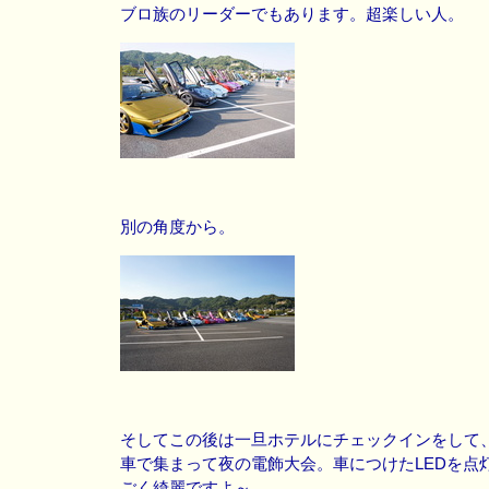
ブロ族のリーダーでもあります。超楽しい人。
別の角度から。
そしてこの後は一旦ホテルにチェックインをして
車で集まって夜の電飾大会。車につけたLEDを点
ごく綺麗ですよ～。