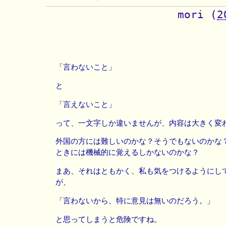
mori
(
2
「言わないこと」
と
「言えないこと」
って、一文字しか違いませんが、内容は大きく変
外国の方には難しいのかな？そうでもないのかな
ときには機械的に覚えるしかないのかな？
まあ、それはともかく、私も気をつけるようにし
が、
「言わないから、特に意見は無いのだろう。」
と思ってしまうと危険ですね。