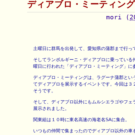
ディアブロ・ミーティング
mori
(
2
土曜日に群馬を出発して、愛知県の蒲郡まで行っ
そしてランボルギーニ・ディアブロに乗っている
曜日に行われた「ディアブロ・ミーティング」に
ディアブロ・ミーティングは、ラグーナ蒲郡とい
てディアブロを展示するイベントです。今回は３
そうです。
そして、ディアブロ以外にもムルシエラゴやフェ
展示されました。
関東組は１０時に東名高速の海老名SAに集合。
いつもの仲間で集まったのでディアブロ以外の車