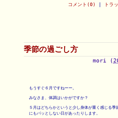
コメント(0)
|
トラッ
季節の過ごし方
mori
(
2
もうすぐ６月ですねーー。
みなさま、体調はいかがですか？
５月はどちらかというと少し身体が重く感じる季
にもパッとしない日があったりします。