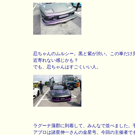
忍ちゃんのムルシー。黒と紫が渋い。この車だけ
近寄れない感じかも？
でも、忍ちゃんはすごくいい人。
ラグーナ蒲郡に到着して、みんなで並べました。
アブロは諸星伸一さんの金星号。今回の主催者で