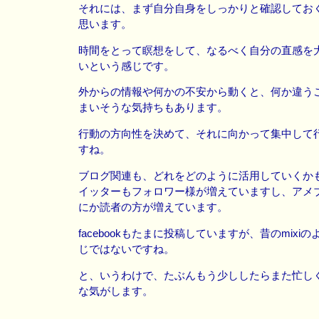
それには、まず自分自身をしっかりと確認してお
思います。
時間をとって瞑想をして、なるべく自分の直感を
いという感じです。
外からの情報や何かの不安から動くと、何か違う
まいそうな気持ちもあります。
行動の方向性を決めて、それに向かって集中して
すね。
ブログ関連も、どれをどのように活用していくか
イッターもフォロワー様が増えていますし、アメ
にか読者の方が増えています。
facebookもたまに投稿していますが、昔のmixi
じではないですね。
と、いうわけで、たぶんもう少ししたらまた忙し
な気がします。