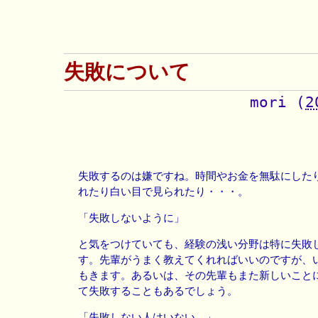
失敗について
mori
(
2
失敗するのは嫌ですね。時間やお金を無駄にした
れたり白い目で見られたり・・・。
「失敗しないように」
と気をつけていても、経験の浅い分野は特に失敗
す。先輩がうまく教えてくれればいいのですが、
もきます。あるいは、その先輩もまた新しいこと
て失敗することもあるでしょう。
「失敗しない人はいない。」