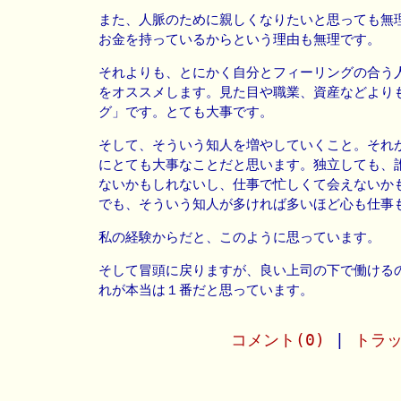
また、人脈のために親しくなりたいと思っても無
お金を持っているからという理由も無理です。
それよりも、とにかく自分とフィーリングの合う
をオススメします。見た目や職業、資産などより
グ」です。とても大事です。
そして、そういう知人を増やしていくこと。それ
にとても大事なことだと思います。独立しても、
ないかもしれないし、仕事で忙しくて会えないか
でも、そういう知人が多ければ多いほど心も仕事
私の経験からだと、このように思っています。
そして冒頭に戻りますが、良い上司の下で働ける
れが本当は１番だと思っています。
コメント(0)
|
トラッ