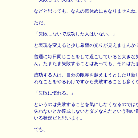
などと思っても、なんの気休めにもなりませんね
ただ、
「失敗しないで成功した人はいない。」
と表現を変えると少し希望の光りが見えませんか
普通に毎日同じことをして過ごしていると大きな
ん。たまたま失敗することはあっても、それはた
成功する人は、自分の限界を越えようとしたり新
れなことをやるわけですから失敗することも多く
「失敗に慣れる。」
というのは失敗することを気にしなくなるのでは
失わないとか達成しないとダメなんだという強い
いる状況だと思います。
でも、