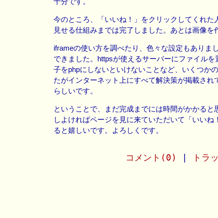
十分です。
今のところ、「いいね！」をクリックしてくれた
見せる仕組みまでは完了しました。あとは画像を
iframeの使い方を調べたり、色々な設定もありま
できました。httpsが使えるサーバーにファイル
子をphpにしないといけないことなど、いくつか
たがインターネット上にすべて解決策が掲載され
らしいです。
ということで、まだ完成までには時間がかかると
しよければページを見に来ていただいて「いいね
ると嬉しいです。よろしくです。
コメント(0)
|
トラッ