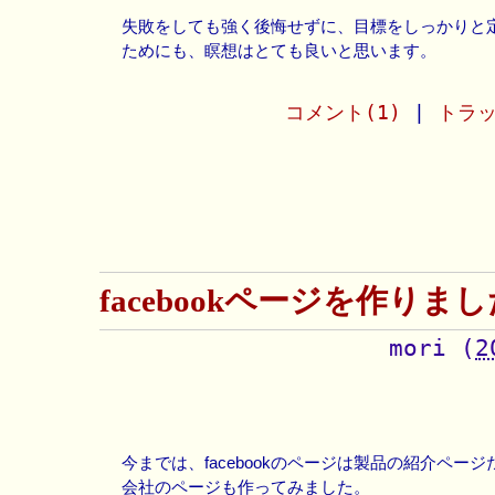
失敗をしても強く後悔せずに、目標をしっかりと
ためにも、瞑想はとても良いと思います。
コメント(1)
|
トラッ
facebookページを作りま
mori
(
2
今までは、facebookのページは製品の紹介ペー
会社のページも作ってみました。