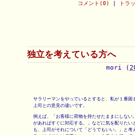
コメント(0)
|
トラッ
独立を考えている方へ
mori
(
2
サラリーマンをやっているとすると、私が１番困
上司との意見の違いです。
例えば、「お客様に荷物を持たせたままにしない
があればすぐに対応する。」などに気を配りたい
も、上司がそれについて「どうでもいい。」と考