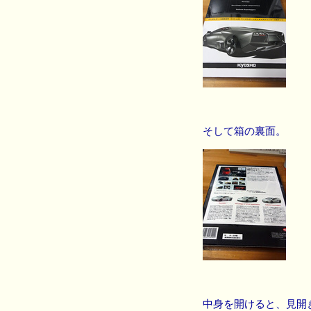
そして箱の裏面。
中身を開けると、見開