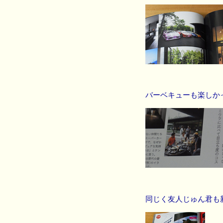
バーベキューも楽しか
同じく友人じゅん君も