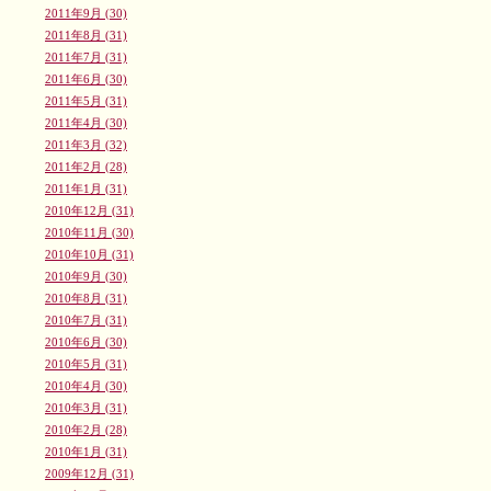
2011年9月 (30)
2011年8月 (31)
2011年7月 (31)
2011年6月 (30)
2011年5月 (31)
2011年4月 (30)
2011年3月 (32)
2011年2月 (28)
2011年1月 (31)
2010年12月 (31)
2010年11月 (30)
2010年10月 (31)
2010年9月 (30)
2010年8月 (31)
2010年7月 (31)
2010年6月 (30)
2010年5月 (31)
2010年4月 (30)
2010年3月 (31)
2010年2月 (28)
2010年1月 (31)
2009年12月 (31)