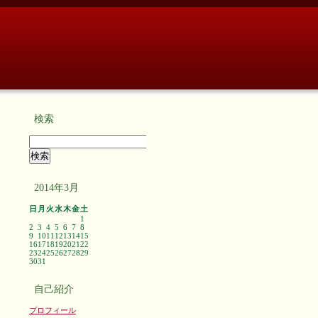
検索
2014年3月
日
月
火
水
木
金
土
1
2
3
4
5
6
7
8
9
10
11
12
13
14
15
16
17
18
19
20
21
22
23
24
25
26
27
28
29
30
31
自己紹介
プロフィール