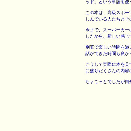
ッド」という単語を使
この本は、高級スポー
しんでいる人たちとそ
今まで、スーパーカー
したから、新しい感じ
別荘で楽しい時間を過
話ができた時間も良か
こうして実際に本を見
に盛りだくさんの内容
ちょこっとでしたが自分