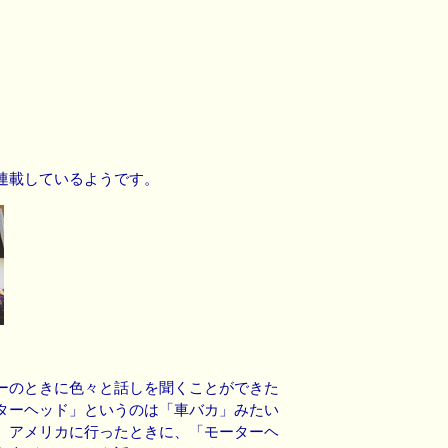
連載しているようです。
ーのときに色々と話しを聞くことができた
ターヘッド」というのは「車バカ」みたい
。アメリカに行ったときに、「モーターヘ