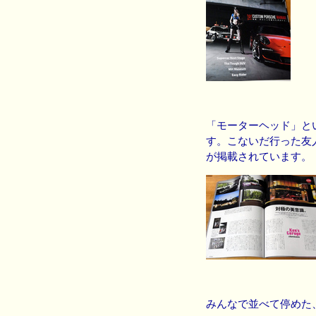
「モーターヘッド」と
す。こないだ行った友
が掲載されています。
みんなで並べて停めた