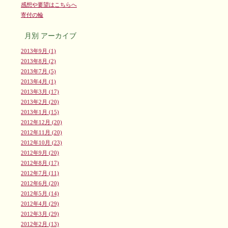
感想や要望はこちらへ
寄付の輪
月別
アーカイブ
2013年9月 (1)
2013年8月 (2)
2013年7月 (5)
2013年4月 (1)
2013年3月 (17)
2013年2月 (20)
2013年1月 (15)
2012年12月 (20)
2012年11月 (20)
2012年10月 (23)
2012年9月 (20)
2012年8月 (17)
2012年7月 (11)
2012年6月 (20)
2012年5月 (14)
2012年4月 (29)
2012年3月 (29)
2012年2月 (13)