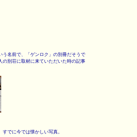
いう名前で、「ゲンロク」の別冊だそうで
人の別荘に取材に来ていただいた時の記事
、すでに今では懐かしい写真。