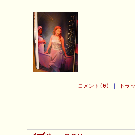
コメント(0)
|
トラッ