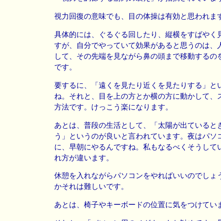
視力回復の意味でも、目の体操は有効と思われま
具体的には、ぐるぐる回したり、縦横をすばやく
すが、自分でやっていて効果があると思うのは、
して、その先端を見ながら鼻の頭まで移動するの
です。
要するに、「遠くを見たり近くを見たりする」と
ね。それと、目を上の方とか横の方に動かして、
方法です。けっこう楽になります。
あとは、普段の生活として、「太陽が出ていると
う」というのが良いと言われています。夜はパソ
に、早朝にやるんですね。私もなるべくそうして
れ方が違います。
休憩を入れながらパソコンをやればいいのでしょ
かそれは難しいです。
あとは、椅子やキーボードの位置に気をつけてい