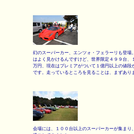
幻のスーパーカー、エンツォ・フェラーリも登場
はよく見かけるんですけど、世界限定４９９台、１
万円、現在はプレミアがついて１億円以上の値段
です。走っているところを見ることは、まずあり
会場には、１００台以上のスーパーカーが集まり