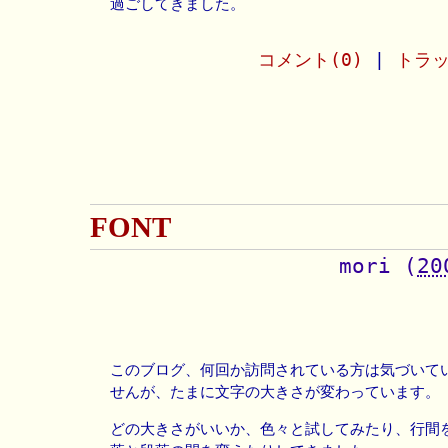
過ごしてきました。
コメント(0)
|
トラッ
FONT
mori
(
20
このブログ、何回か訪問されている方は気づいて
せんが、たまに文字の大きさが変わっています。
どの大きさがいいか、色々と試してみたり、行間