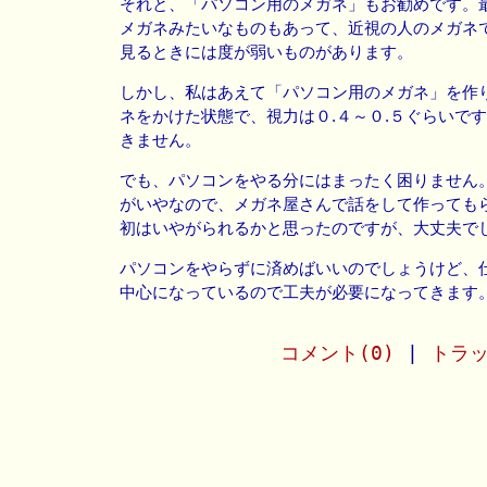
それと、「パソコン用のメガネ」もお勧めです。
メガネみたいなものもあって、近視の人のメガネ
見るときには度が弱いものがあります。
しかし、私はあえて「パソコン用のメガネ」を作
ネをかけた状態で、視力は０.４～０.５ぐらいで
きません。
でも、パソコンをやる分にはまったく困りません
がいやなので、メガネ屋さんで話をして作っても
初はいやがられるかと思ったのですが、大丈夫で
パソコンをやらずに済めばいいのでしょうけど、
中心になっているので工夫が必要になってきます
コメント(0)
|
トラッ