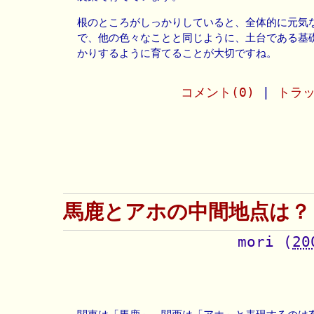
根のところがしっかりしていると、全体的に元気
で、他の色々なことと同じように、土台である基
かりするように育てることが大切ですね。
コメント(0)
|
トラッ
馬鹿とアホの中間地点は？
mori
(
20