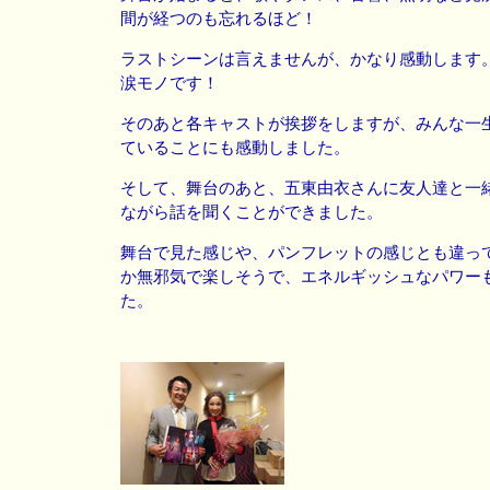
間が経つのも忘れるほど！
ラストシーンは言えませんが、かなり感動します
涙モノです！
そのあと各キャストが挨拶をしますが、みんな一
ていることにも感動しました。
そして、舞台のあと、五東由衣さんに友人達と一
ながら話を聞くことができました。
舞台で見た感じや、パンフレットの感じとも違っ
か無邪気で楽しそうで、エネルギッシュなパワー
た。