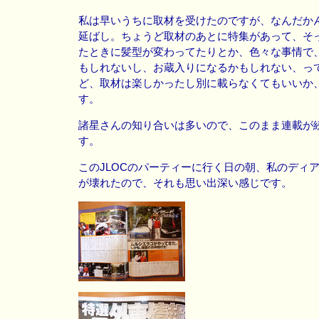
私は早いうちに取材を受けたのですが、なんだか
延ばし。ちょうど取材のあとに特集があって、そ
たときに髪型が変わってたりとか、色々な事情で
もしれないし、お蔵入りになるかもしれない、っ
ど、取材は楽しかったし別に載らなくてもいいか
す。
諸星さんの知り合いは多いので、このまま連載が
す。
このJLOCのパーティーに行く日の朝、私のディ
が壊れたので、それも思い出深い感じです。