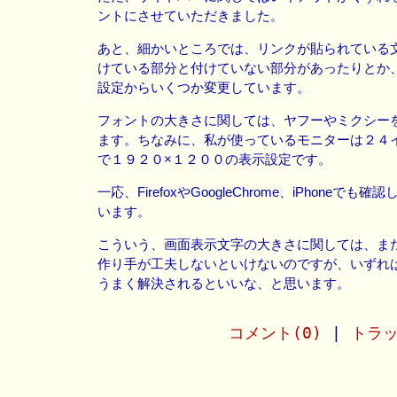
ントにさせていただきました。
あと、細かいところでは、リンクが貼られている
けている部分と付けていない部分があったりとか
設定からいくつか変更しています。
フォントの大きさに関しては、ヤフーやミクシー
ます。ちなみに、私が使っているモニターは２４
で１９２０×１２００の表示設定です。
一応、FirefoxやGoogleChrome、iPhoneで
います。
こういう、画面表示文字の大きさに関しては、ま
作り手が工夫しないといけないのですが、いずれ
うまく解決されるといいな、と思います。
コメント(0)
|
トラッ