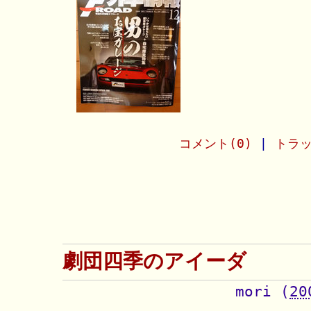
コメント(0)
|
トラッ
劇団四季のアイーダ
mori
(
20