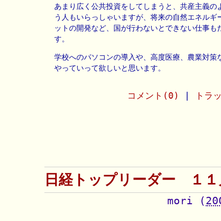
あまり広く公共投資をしてしまうと、共産主義の
う人もいらっしゃいますが、将来の自然エネルギ
ットの開発など、国が行わないとできない仕事も
す。
学校へのパソコンの導入や、高度医療、農業対策
やっていって欲しいと思います。
コメント(0)
|
トラッ
日経トップリーダー １１
mori
(
20