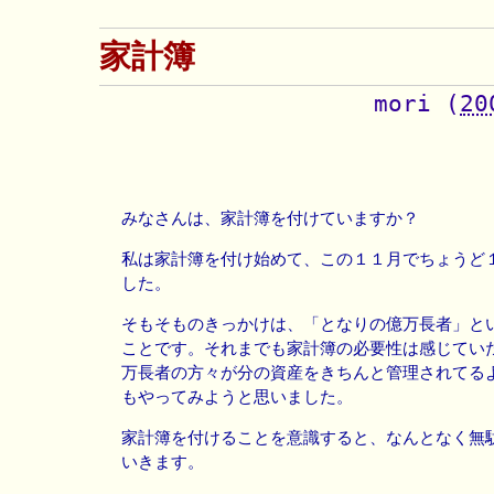
家計簿
mori
(
20
みなさんは、家計簿を付けていますか？
私は家計簿を付け始めて、この１１月でちょうど
した。
そもそものきっかけは、「となりの億万長者」と
ことです。それまでも家計簿の必要性は感じてい
万長者の方々が分の資産をきちんと管理されてる
もやってみようと思いました。
家計簿を付けることを意識すると、なんとなく無
いきます。