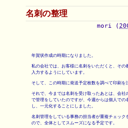
名刺の整理
mori
(
20
年賀状作成の時期になりました。
私の会社では、お客様に名刺をいただくと、その
入力するようにしています。
そして、この時期に発送予定枚数を調べて印刷を
それで、今までは名刺を受け取ったあとは、会社
で管理をしていたのですが、今週からは個人での
し、一元化することにしました。
名刺管理をしている事務の担当者が重複チェック
ので、全体としてスムーズになる予定です。