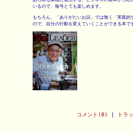
いるので、毎号とても楽しめます。
もちろん、「ありがたいお話」では無く「実践的
ので、自分の行動を変えていくことができる本で
コメント(0)
|
トラッ