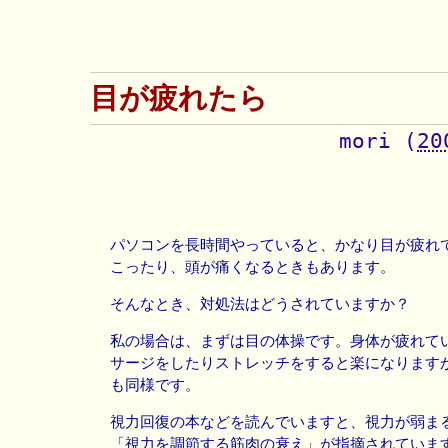
目が疲れたら
mori
(
20
パソコンを長時間やっていると、かなり目が疲れ
こったり、頭が痛くなるときもあります。
そんなとき、対処法はどうされていますか？
私の場合は、まずは目の体操です。身体が疲れて
サージをしたりストレッチをすると楽になります
も同様です。
視力回復の本などを読んでいますと、視力が弱ま
「視力を調節する筋肉の衰え」が指摘されていま