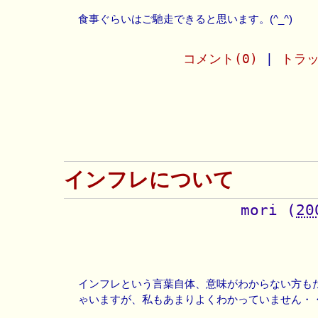
食事ぐらいはご馳走できると思います。(^_^)
コメント(0)
|
トラッ
インフレについて
mori
(
20
インフレという言葉自体、意味がわからない方も
ゃいますが、私もあまりよくわかっていません・