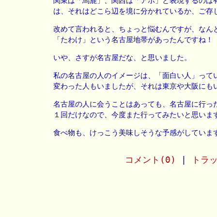
関東は「馬鹿」、関西は「アホ」と表現するのは
は、それはどこら辺を境に分かれているか、ご存
改めて言われると、ちょっと悩むんですが、なん
「たわけ」という名古屋地帯があったんですね！
いや、さすが名古屋だな、と思いました。
私の名古屋の人のイメージは、「面白い人」って
変わった人もいましたが、それは東京や大阪にも
名古屋の人に会うことはあっても、名古屋に行っ
１回だけなので、今度また行ってみたいと思いま
食べ物も、けっこう美味しそうな予感がしていま
コメント(0)
|
トラッ