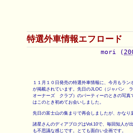
特選外車情報エフロード
mori
(
20
１１月１０日発売の特選外車情報に、今月もラン
が掲載されています。先日のJLOC（ジャパン
オーナーズ クラブ）のパーティーのときの写真
はこのとき初めてお会いしました。
先日の富士山の集まりで再会しましたが、かなり
諸星さんのディアブログはVol.10で、毎回知人が
も不思議な感じです。とても面白い企画です。