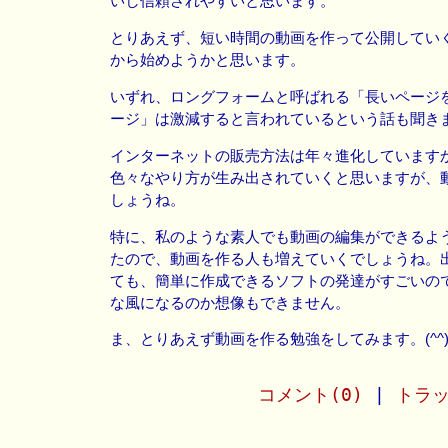
いし信頼されやすいと思います。
とりあえず、短い時間の動画を作って公開してい
から始めようかと思います。
いずれ、ロングフォームと呼ばれる「長いページ
ージ」は激減すると言われているという話も聞き
インターネットの販売方法は年々進化しています
色々なやり方が生み出されていくと思いますが、
しょうね。
特に、私のような素人でも動画の編集ができるよ
たので、動画を作る人も増えていくでしょうね。
ても、簡単に作成できるソフトの発達がすごいの
な風になるのか想像もできません。
ま、とりあえず動画を作る勉強をしてみます。(^^
コメント(0)
|
トラッ