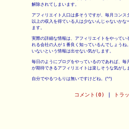
解除されてしまいます。
アフィリエイト人口は多そうですが、毎月コンス
以上の収入を得ている人は少ないんじゃないかな
ます。
実際の詳細な情報は、アフィリエイトをやってい
れる会社の人が１番良く知っているんでしょうね
いないという情報は出せない気がします。
毎日のようにブログをやっているのであれば、毎
が期待できるアフィリエイトは楽しそうな気がし
自分でやるつもりは無いですけどね。(^^)
コメント(0)
|
トラッ