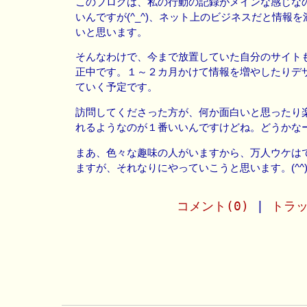
このブログは、私の行動の記録がメインな感じな
いんですが(^_^)、ネット上のビジネスだと情報
いと思います。
そんなわけで、今まで放置していた自分のサイト
正中です。１～２カ月かけて情報を増やしたりデ
ていく予定です。
訪問してくださった方が、何か面白いと思ったり
れるようなのが１番いいんですけどね。どうかな
まあ、色々な趣味の人がいますから、万人ウケは
ますが、それなりにやっていこうと思います。(^^)
コメント(0)
|
トラッ