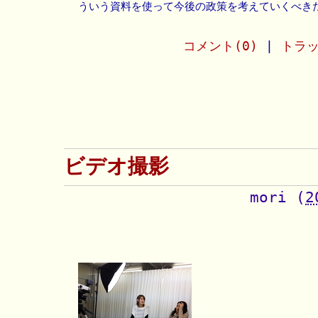
ういう資料を使って今後の政策を考えていくべき
コメント(0)
|
トラッ
ビデオ撮影
mori
(
2