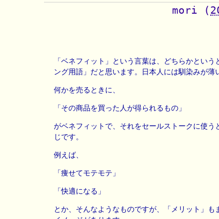
mori
(
2
「ベネフィット」という言葉は、どちらかという
ング用語」だと思います。日本人には馴染みが薄
何かを売るときに、
「その商品を買った人が得られるもの」
がベネフィットで、それをセールストークに使う
じです。
例えば、
「痩せてモテモテ」
「快適になる」
とか、そんなようなものですが、「メリット」も