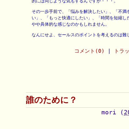
的には同じような気もするんですが・・・。
その一歩手前で、「悩みを解決したい」、「不満
い」、「もっと快適にしたい」、「時間を短縮し
やや具体的な感じなのかもしれません。
なんにせよ、セールスのポイントを考えるのは難
コメント(0)
|
トラッ
誰のために？
mori
(
2