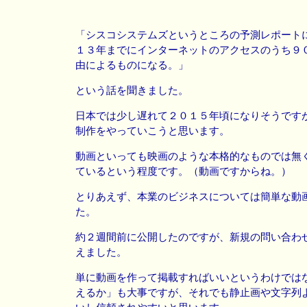
「シスコシステムズというところの予測レポート
１３年までにインターネットのアクセスのうち９
由によるものになる。」
という話を聞きました。
日本では少し遅れて２０１５年頃になりそうです
制作をやっていこうと思います。
動画といっても映画のような本格的なものでは無
ているという程度です。（動画ですからね。）
とりあえず、本業のビジネスについては簡単な動
た。
約２週間前に公開したのですが、新規の問い合わ
えました。
単に動画を作って掲載すればいいというわけでは
えるか」も大事ですが、それでも静止画や文字列