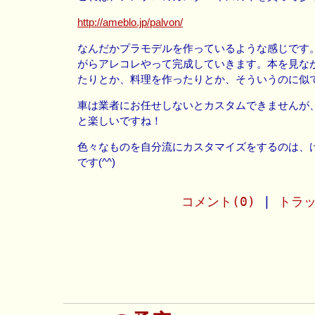
http://ameblo.jp/palvon/
なんだかプラモデルを作っているような感じです
がらアレコレやって完成していきます。本を見な
たりとか、料理を作ったりとか、そういうのに似
車は業者にお任せしないとカスタムできませんが
と楽しいですね！
色々なものを自分流にカスタマイズをするのは、
です(^^)
コメント(0)
|
トラッ