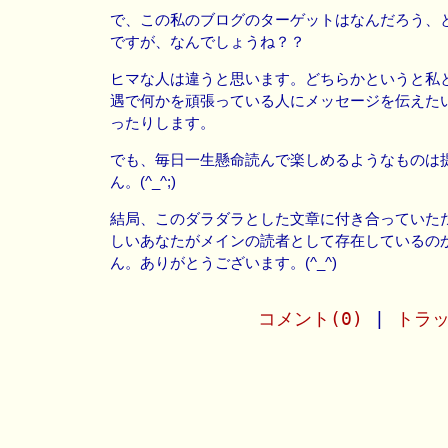
で、この私のブログのターゲットはなんだろう、
ですが、なんでしょうね？？
ヒマな人は違うと思います。どちらかというと私
遇で何かを頑張っている人にメッセージを伝えた
ったりします。
でも、毎日一生懸命読んで楽しめるようなものは
ん。(^_^;)
結局、このダラダラとした文章に付き合っていた
しいあなたがメインの読者として存在しているの
ん。ありがとうございます。(^_^)
コメント(0)
|
トラッ