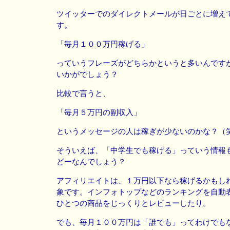
ツイッターでのダイレクトメールが日ごとに増え
す。
「毎月１００万円稼げる」
っていうフレーズがどちらかというと多いんです
いかがでしょう？
比較で言うと、
「毎月５万円の副収入」
というメッセージの人は稼ぎが少ないのかな？（
そういえば、「中学生でも稼げる」っていう情報
どーなんでしょう？
アフィリエイトは、１万円以下なら稼げるかもし
象です。インフォトップなどのランキングを自動
ひとつの商品をじっくりとレビューしたり。
でも、毎月１００万円は「誰でも」ってわけでも