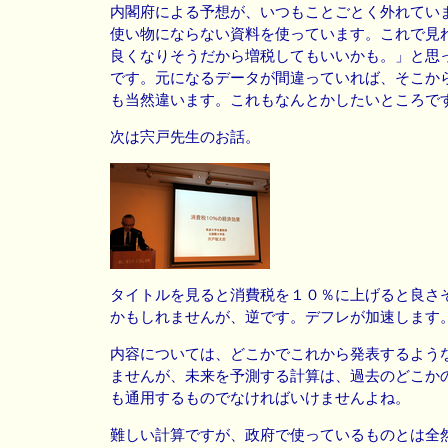
内閣府による予想が、いつもことごとく外れてい
使い物にならない資料を使っています。これで見
良くなりそうだから増税してもいいかも。」と思
です。元になるデータが間違っていれば、そこか
も当然違います。これもなんとかしたいところで
次は宍戸先生のお話。
タイトルを見ると消費税を１０％に上げると良さ
かもしれませんが、逆です。デフレが加速します
内容については、どこかでこれから発表するよう
ませんが、未来を予測する計算は、過去のどこか
も通用するものでなければいけませんよね。
難しい計算ですが、政府で使っているものとは全