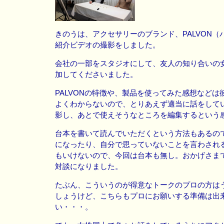
きのうは、アクセサリーのブランド、PALVON（
紹介ビデオの撮影をしました。
会社の一部をスタジオにして、友人の知り合いの
加してくださいました。
PALVONの特徴や、製品を使ってみた感想などは
よくわからないので、とりあえず適当に話をして
影し、あとで使えそうなところを編集するという
台本を書いて読んでいただくという方法もあるの
になったり、自分で思っていないことを言わされ
もいけないので、今回は台本も無し。おかげさま
対談になりました。
たぶん、こういうのが得意なトークのプロの方は
しょうけど、こちらもプロにお願いする準備は出
い・・・。