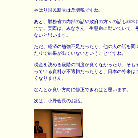
やはり国民新党は反増税ですね。
あと、財務省の内部の話や政府の方々の話も非常
です。実際は、みなさん一生懸命に動いていて、
ないと思います。
ただ、経済の勉強不足だったり、他の人の話を聞
たりで結果が出ていないということですね。
税金を決める段階の制度が良くなかったり、そも
っている資料が不適切だったりと、日本の将来は
くなりません。
なんとか良い方向に修正できればと思います。
次は、小野会長のお話。