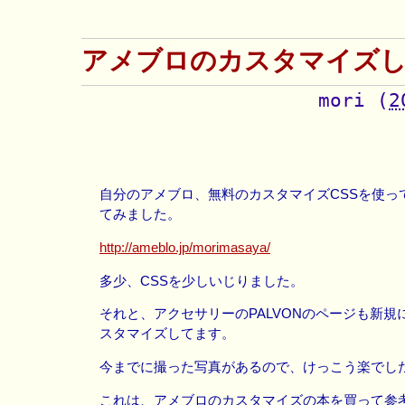
アメブロのカスタマイズ
mori
(
2
自分のアメブロ、無料のカスタマイズCSSを使っ
てみました。
http://ameblo.jp/morimasaya/
多少、CSSを少しいじりました。
それと、アクセサリーのPALVONのページも新規
スタマイズしてます。
今までに撮った写真があるので、けっこう楽でし
これは、アメブロのカスタマイズの本を買って参