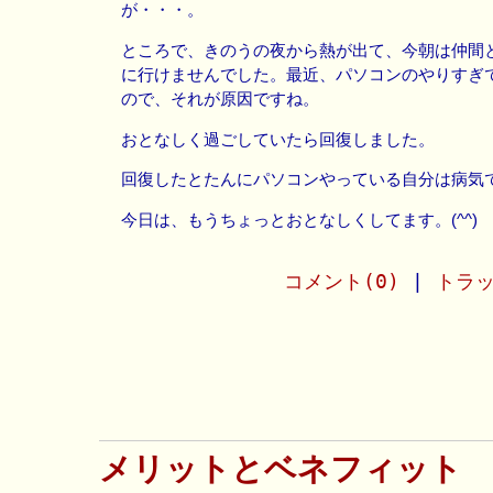
が・・・。
ところで、きのうの夜から熱が出て、今朝は仲間
に行けませんでした。最近、パソコンのやりすぎ
ので、それが原因ですね。
おとなしく過ごしていたら回復しました。
回復したとたんにパソコンやっている自分は病気ですね
今日は、もうちょっとおとなしくしてます。(^^)
コメント(0)
|
トラッ
メリットとベネフィット