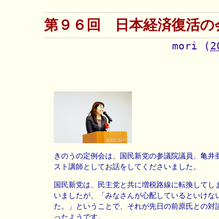
第９６回 日本経済復活の
mori
(
2
きのうの定例会は、国民新党の参議院議員、亀井
スト講師としてお話をしてくださいました。
国民新党は、民主党と共に増税路線に転換してし
いましたが、「みなさんが心配しているといけな
た。」ということで、それが先日の前原氏との対
ったようです。