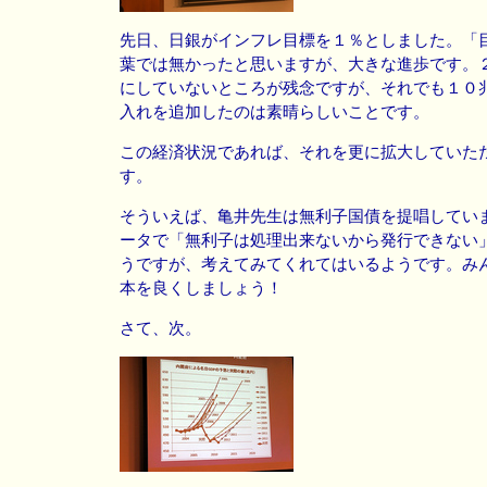
先日、日銀がインフレ目標を１％としました。「
葉では無かったと思いますが、大きな進歩です。
にしていないところが残念ですが、それでも１０
入れを追加したのは素晴らしいことです。
この経済状況であれば、それを更に拡大していた
す。
そういえば、亀井先生は無利子国債を提唱してい
ータで「無利子は処理出来ないから発行できない
うですが、考えてみてくれてはいるようです。み
本を良くしましょう！
さて、次。