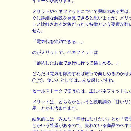
イメージがあります。
メリットやベネフィットについて興味のある方は
ぐに詳細な解説を発見できると思いますが、メリ
トと比較される対象だったり特徴という要素が強
せん。
「電気代を節約できる。」
のがメリットで、ベネフィットは
「節約したお金で旅行に行って楽しめる。」
どんだけ電気を節約すれば旅行で楽しめるのかは
(^_^;)、使い方としてはこんな感じですね。
セールストークで使うのは、主にベネフィットに
メリットは、どちらかというと説明調の「甘いリン
産」とかも含まれます。
結果的には、みんな「幸せになりたい」とか「安
とかいう希望があるので、売れている商品のベネ