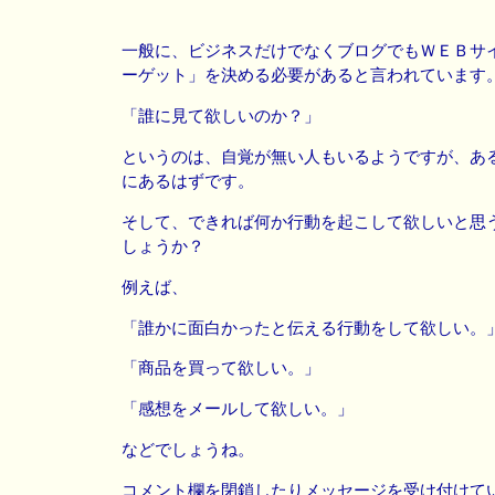
一般に、ビジネスだけでなくブログでもＷＥＢサ
ーゲット」を決める必要があると言われています
「誰に見て欲しいのか？」
というのは、自覚が無い人もいるようですが、あ
にあるはずです。
そして、できれば何か行動を起こして欲しいと思
しょうか？
例えば、
「誰かに面白かったと伝える行動をして欲しい。
「商品を買って欲しい。」
「感想をメールして欲しい。」
などでしょうね。
コメント欄を閉鎖したりメッセージを受け付けて