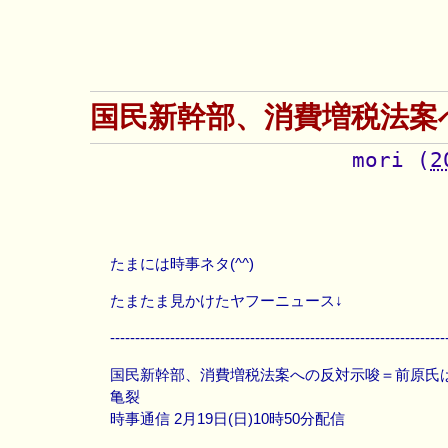
国民新幹部、消費増税法案
mori
(
2
たまには時事ネタ(^^)
たまたま見かけたヤフーニュース↓
-------------------------------------------------------------------
国民新幹部、消費増税法案への反対示唆＝前原氏
亀裂
時事通信 2月19日(日)10時50分配信