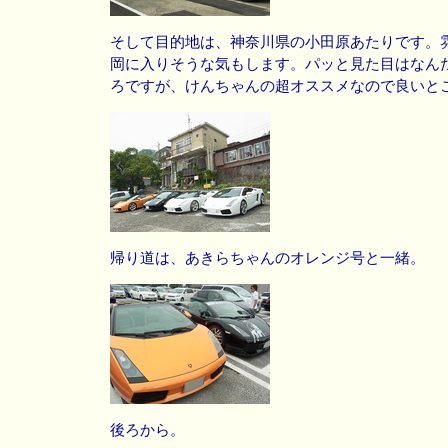
そして目的地は、神奈川県の小田原あたりです。
岡に入りそうな気もします。パッと見た目はなん
ろですが、けんちゃんの超オススメなので良いと
帰り道は、あきらちゃんのオレンジ号と一緒。
後ろから。