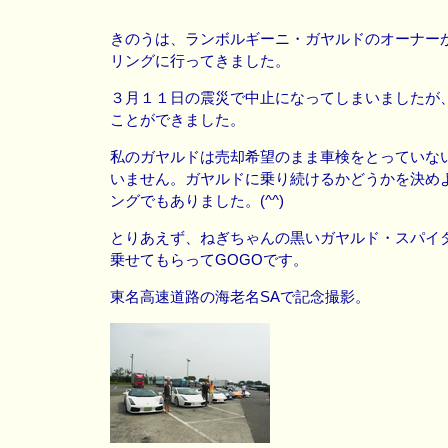
きのうは、ランボルギーニ・ガヤルドのオーナー
リングに行ってきました。
３月１１日の震災で中止になってしまいましたが
ことができました。
私のガヤルドは売却希望のまま車検をとっていな
いません。ガヤルドに乗り続けるかどうかを決め
ングでもありました。(^^)
とりあえず、ねぎちゃんの黒いガヤルド・スパイ
乗せてもらってGOGOです。
東名高速道路の海老名SAで記念撮影。