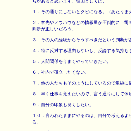
ちがあると思います。理由としては、
１．その通りにしないとクビになる。（あたりま
２．客先やノウハウなどの情報量が圧倒的に上司
判断が正しいだろう。
３．その人の経験からそうすべきだという判断が
４．特に反対する理由もないし、反論する気持ち
５．人間関係をうまくやっていきたい。
６．社内で孤立したくない。
７．他の人たちもそのようにしているので単純に
８．早く仕事を覚えたいので、言う通りにして体
９．自分の印象も良くしたい。
１０．言われたままにやるのは、自分で考えるよ
る。