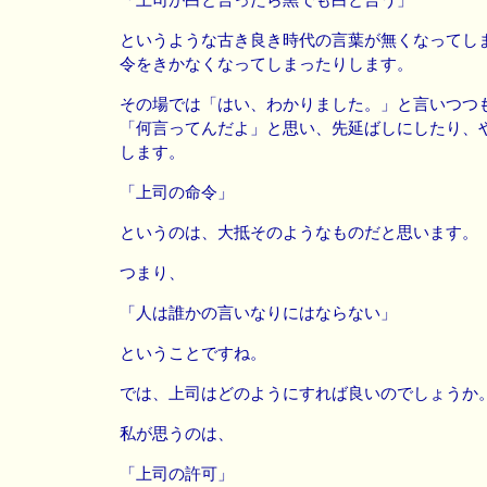
というような古き良き時代の言葉が無くなってし
令をきかなくなってしまったりします。
その場では「はい、わかりました。」と言いつつ
「何言ってんだよ」と思い、先延ばしにしたり、
します。
「上司の命令」
というのは、大抵そのようなものだと思います。
つまり、
「人は誰かの言いなりにはならない」
ということですね。
では、上司はどのようにすれば良いのでしょうか
私が思うのは、
「上司の許可」