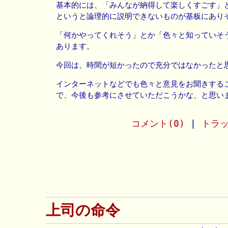
基本的には、「みんなが納得して楽しくすごす」
というと論理的に説明できないものが基板にあり
「何かやってくれそう」とか「色々と知っていそ
あります。
今回は、時間が短かったので充分ではなかったと
インターネットなどでも色々と意見をお聞きする
で、今後も参考にさせていただこうかな、と思いまし
コメント(0)
|
トラッ
上司の命令