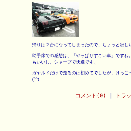
帰りは２台になってしまったので、ちょっと寂し
助手席での感想は、「やっぱりすごい車」ですね
もいいし、シャープで快適です。
ガヤルドだけで走るのは初めてでしたが、けっこ
(^^)
コメント(0)
|
トラッ