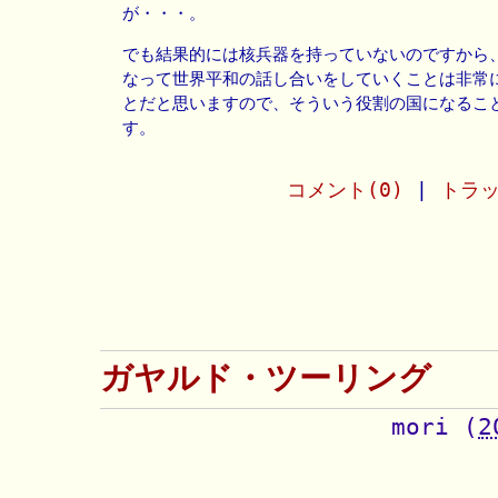
が・・・。
でも結果的には核兵器を持っていないのですから
なって世界平和の話し合いをしていくことは非常
とだと思いますので、そういう役割の国になるこ
す。
コメント(0)
|
トラッ
ガヤルド・ツーリング
mori
(
2