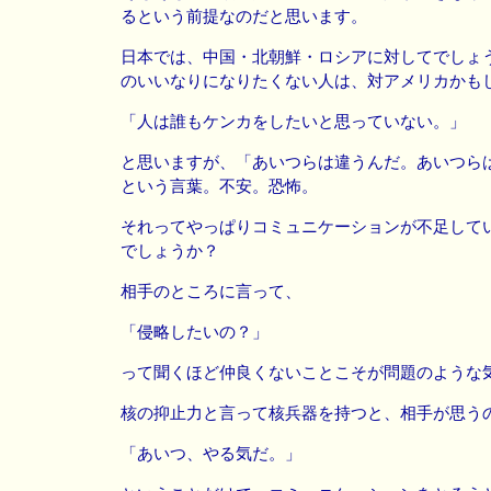
るという前提なのだと思います。
日本では、中国・北朝鮮・ロシアに対してでしょ
のいいなりになりたくない人は、対アメリカかも
「人は誰もケンカをしたいと思っていない。」
と思いますが、「あいつらは違うんだ。あいつら
という言葉。不安。恐怖。
それってやっぱりコミュニケーションが不足して
でしょうか？
相手のところに言って、
「侵略したいの？」
って聞くほど仲良くないことこそが問題のような
核の抑止力と言って核兵器を持つと、相手が思う
「あいつ、やる気だ。」