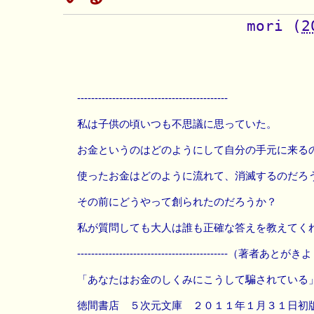
mori
(
2
-------------------------------------------
私は子供の頃いつも不思議に思っていた。
お金というのはどのようにして自分の手元に来る
使ったお金はどのように流れて、消滅するのだろ
その前にどうやって創られたのだろうか？
私が質問しても大人は誰も正確な答えを教えてく
-------------------------------------------（著者あ
「あなたはお金のしくみにこうして騙されている
徳間書店 ５次元文庫 ２０１１年１月３１日初