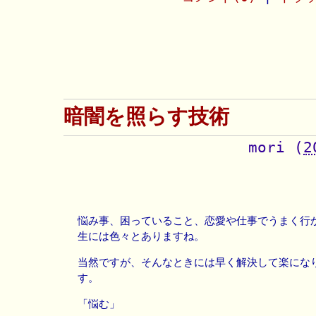
暗闇を照らす技術
mori
(
2
悩み事、困っていること、恋愛や仕事でうまく行
生には色々とありますね。
当然ですが、そんなときには早く解決して楽にな
す。
「悩む」