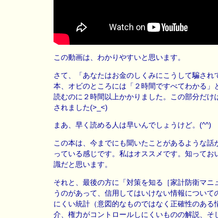
この動画は、わかりやすいと思います。
さて、「あなたはお金のしくみにこうして騙され
本、オビのところには「２時間ですべてわかる」
読むのに２時間以上かかりました。この部分だけ
されました(>_<)
まあ、早く読める人は早いんでしょうけど。(^^)
この本は、今までにも聞いたことがあるような話
っている感じです。私はオススメです。知ってお
識だと思います。
それと、最後の方に「対策を知る［家計防衛マニ
うのがあって、信用してはいけない情報について
にくい統計（意図的なものではなく正確性のある
介、権力がコントロールしにくいものの解説、そ