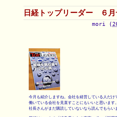
日経トップリーダー ６月
mori
(
2
今月も紹介しますね。会社を経営している人だけ
働いている会社を見直すことにもいいと思います
社長さんがまだ購読していないなら読んでもらい