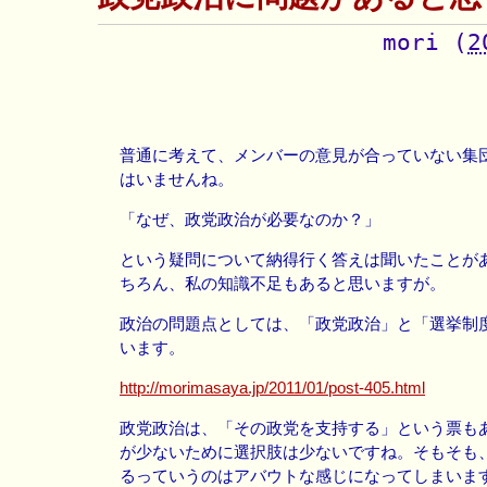
mori
(
2
普通に考えて、メンバーの意見が合っていない集
はいませんね。
「なぜ、政党政治が必要なのか？」
という疑問について納得行く答えは聞いたことが
ちろん、私の知識不足もあると思いますが。
政治の問題点としては、「政党政治」と「選挙制
います。
http://morimasaya.jp/2011/01/post-405.html
政党政治は、「その政党を支持する」という票も
が少ないために選択肢は少ないですね。そもそも
るっていうのはアバウトな感じになってしまいま