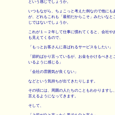
という感じでしょうか。
いつもながら、ちょこっと考えた例なので他にも
が、どれもこれも「最初だからこそ」みたいなと
じではないでしょうか。
これが１～２年して仕事に慣れてくると、会社や
も見えてくるので、
「もっとお客さんに喜ばれるサービスをしたい」
「節約ばかり言っているが、お金をかけるべきと
いるように感じる」
「会社の雰囲気が良くない」
などという気持ちが出てきたりします。
その頃には、周囲の人たちのこともわかりますし
言えるようになってきます。
そして、
「上司が白と言ったら黒でも白と言う」