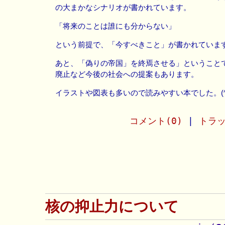
の大まかなシナリオが書かれています。
「将来のことは誰にも分からない」
という前提で、「今すべきこと」が書かれていま
あと、「偽りの帝国」を終焉させる」ということ
廃止など今後の社会への提案もあります。
イラストや図表も多いので読みやすい本でした。(^
コメント(0)
|
トラッ
核の抑止力について