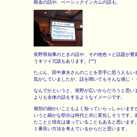
税金の話や、ベーシックインカムの話も。
長野県知事のときの話や、その他色々と話題が豊
うキツイ冗談もあります。(^^)
たぶん、田中康夫さんのことを苦手に思う人もい
気がしていましたが、話を聞いてもそんな感じ・
なんでかというと、視野が広いからだろうと思い
よりも全体の話をするようなイメージです。
個別の細かいこともよく知っていらっしゃいます
いうと細かな部分は時代と共に変化しそうです。
たことと現在は違っていることもあると思います
１番良い方法を考えているからだと思います。