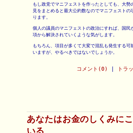
もし政党でマニフェストを作ったとしても、大勢
見をまとめると最大公約数なのでマニフェストの
ります。
個人の議員のマニフェストの政治にすれば、国民
項から解決されていくような気がします。
もちろん、項目が多くて大変で混乱も発生する可
いますが、やるべきではないでしょうか。
コメント(0)
|
トラッ
あなたはお金のしくみに
いる