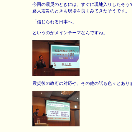
今回の震災のときには、すぐに現地入りしたそう
路大震災のときも現場を良くみてきたそうです。
「信じられる日本へ」
というのがメインテーマなんですね。
震災後の政府の対応や、その他の話も色々とあり