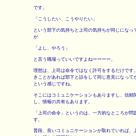
です。
「こうしたい、こうやりたい」
という部下の気持ちと上司の気持ちが同じになっ
が
「よし、やろう」
と言う職場っていいですよねーーーー。
理想は、上司は命令ではなく許可をするだけです
きことがあれば部下と話をして同じ意見になって
という感じですね。
そこにはコミュニケーションもありますし、信頼
し、情報の共有もあります。
「上司の命令」というのは、一方的なところが問
す。
普段、良いコミュニケーションが取れていれば、