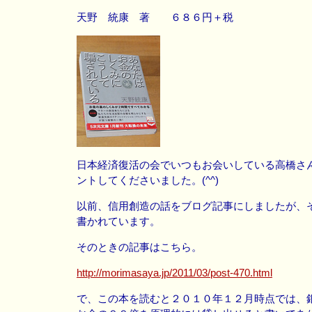
天野 統康 著 ６８６円＋税
日本経済復活の会でいつもお会いしている高橋さ
ントしてくださいました。(^^)
以前、信用創造の話をブログ記事にしましたが、
書かれています。
そのときの記事はこちら。
http://morimasaya.jp/2011/03/post-470.html
で、この本を読むと２０１０年１２月時点では、