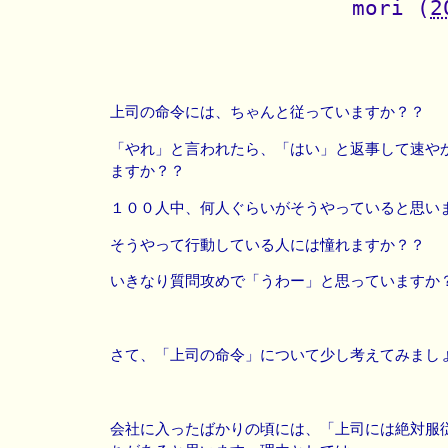
mori
(
2
上司の命令には、ちゃんと従っていますか？？
「やれ」と言われたら、「はい」と返事して速や
ますか？？
１００人中、何人ぐらいがそうやっていると思い
そうやって行動している人には憧れますか？？
いきなり質問攻めで「うわー」と思っていますか
さて、「上司の命令」について少し考えてみまし
会社に入ったばかりの頃には、「上司には絶対服