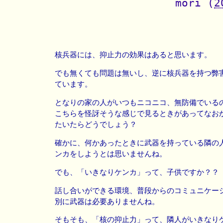
mori
(
2
核兵器には、抑止力の効果はあると思います。
でも無くても問題は無いし、逆に核兵器を持つ弊
ています。
となりの家の人がいつもニコニコ、無防備でいる
こちらを怪訝そうな感じで見るときがあってなお
たいたらどうでしょう？
確かに、何かあったときに武器を持っている隣の
ンカをしようとは思いませんね。
でも、「いきなりケンカ」って、子供ですか？？
話し合いができる環境、普段からのコミュニケー
別に武器は必要ありませんね。
そもそも、「核の抑止力」って、隣人がいきなり