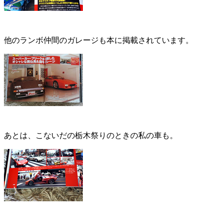
他のランボ仲間のガレージも本に掲載されています。
あとは、こないだの栃木祭りのときの私の車も。