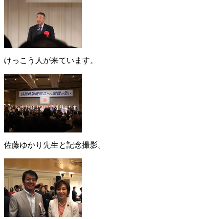
けっこう人が来ています。
佐藤ゆかり先生と記念撮影。