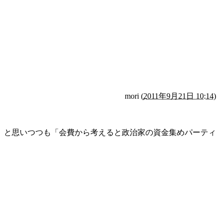
mori
(
2011年9月21日 10:14
)
、と思いつつも「会費から考えると政治家の資金集めパーティ