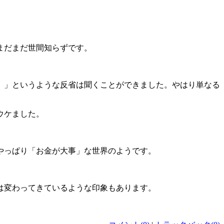
まだまだ世間知らずです。
。」というような反省は聞くことができました。やはり単なる
ウケました。
やっぱり「お金が大事」な世界のようです。
は変わってきているような印象もあります。