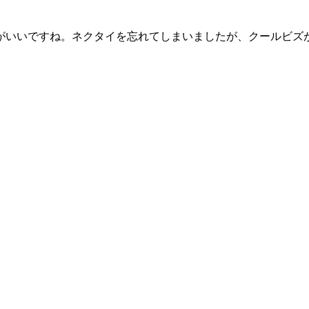
いいですね。ネクタイを忘れてしまいましたが、クールビズが浸透